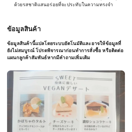
ด้วยรสชาติแสนอร่อยที่จะประทับในความทรงจำ
ข้อมูลสินค้า
ข้อมูลสินค้านี้แปลโดยระบบอัตโนมัติและอาจให้ข้อมูลที่
ยังไม่สมบูรณ์ โปรดพิจารณาก่อนทำการสั่งซื้อ หรือติดต่อ
แผนกลูกค้าสัมพันธ์หากมีคำถามเพิ่มเติม