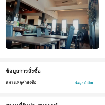
ข้อมูลการสั่งซื้อ
หมายเหตุคำสั่งซื้อ
ข้อมูลสำคัญ