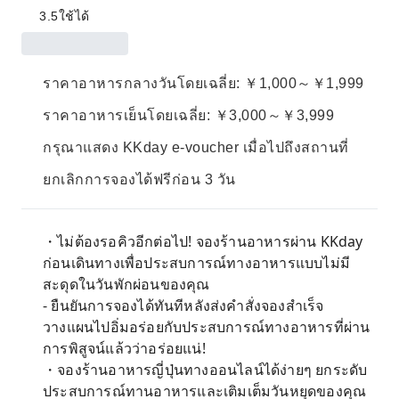
3.5
ใช้ได้
ราคาอาหารกลางวันโดยเฉลี่ย: ￥1,000～￥1,999
ราคาอาหารเย็นโดยเฉลี่ย: ￥3,000～￥3,999
กรุณาแสดง KKday e-voucher เมื่อไปถึงสถานที่
ยกเลิกการจองได้ฟรีก่อน 3 วัน
・ไม่ต้องรอคิวอีกต่อไป! จองร้านอาหารผ่าน KKday
ก่อนเดินทางเพื่อประสบการณ์ทางอาหารแบบไม่มี
สะดุดในวันพักผ่อนของคุณ
- ยืนยันการจองได้ทันทีหลังส่งคำสั่งจองสำเร็จ
วางแผนไปอิ่มอร่อยกับประสบการณ์ทางอาหารที่ผ่าน
การพิสูจน์แล้วว่าอร่อยแน่!
・จองร้านอาหารญี่ปุ่นทางออนไลน์ได้ง่ายๆ ยกระดับ
ประสบการณ์ทานอาหารและเติมเต็มวันหยุดของคุณ