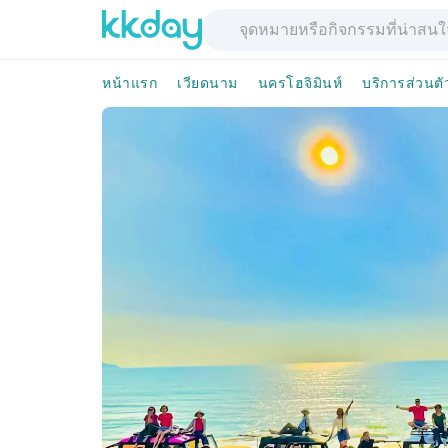
หน้าแรก
เวียดนาม
นครโฮจิมินห์
บริการส่วนต