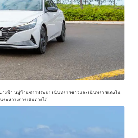
างฟ้า หมู่บ้านชาวประมง เนินทรายขาวและเนินทรายแดงใน
นระหว่างการเดินทางได้