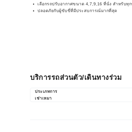
เลือกรถปรับอากาศขนาด 4,7,9,16 ที่นั่ง สำหรับทุ
ปลอดภัยกับผู้ขับขี่ที่มีประสบการณ์มากที่สุด
บริการรถส่วนตัว/เดินทางร่วม
ประเภทการ
เช่าเหมา