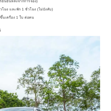
ารยืนยันหลังจากการจอง)
วโมง และพัก 1 ชั่วโมง (ไม่บังคับ)
้นเครื่อง 1 ใบ ต่อคน
์