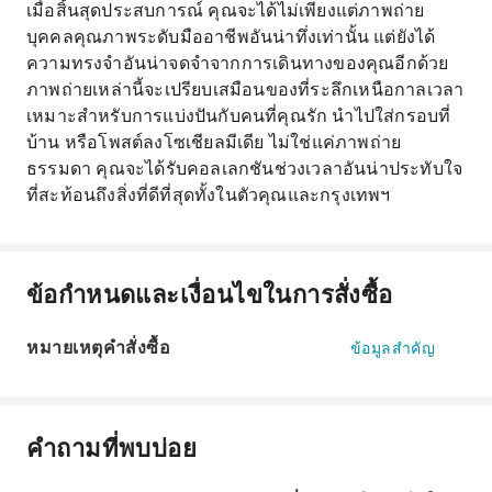
เมื่อสิ้นสุดประสบการณ์ คุณจะได้ไม่เพียงแต่ภาพถ่าย
บุคคลคุณภาพระดับมืออาชีพอันน่าทึ่งเท่านั้น แต่ยังได้
ความทรงจำอันน่าจดจำจากการเดินทางของคุณอีกด้วย
ภาพถ่ายเหล่านี้จะเปรียบเสมือนของที่ระลึกเหนือกาลเวลา
เหมาะสำหรับการแบ่งปันกับคนที่คุณรัก นำไปใส่กรอบที่
บ้าน หรือโพสต์ลงโซเชียลมีเดีย ไม่ใช่แค่ภาพถ่าย
ธรรมดา คุณจะได้รับคอลเลกชันช่วงเวลาอันน่าประทับใจ
ที่สะท้อนถึงสิ่งที่ดีที่สุดทั้งในตัวคุณและกรุงเทพฯ
ข้อกำหนดและเงื่อนไขในการสั่งซื้อ
หมายเหตุคำสั่งซื้อ
ข้อมูลสำคัญ
คำถามที่พบบ่อย