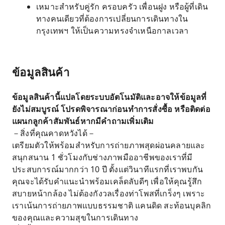
เหมาะสำหรับคู่รัก ครอบครัว เพื่อนฝูง หรือผู้ที่เดิน
ทางคนเดียวที่ต้องการเปลี่ยนการเดินทางใน
กรุงเทพฯ ให้เป็นความทรงจำเหนือกาลเวลา
ข้อมูลสินค้า
ข้อมูลสินค้านี้แปลโดยระบบอัตโนมัติและอาจให้ข้อมูลที่
ยังไม่สมบูรณ์ โปรดพิจารณาก่อนทำการสั่งซื้อ หรือติดต่อ
แผนกลูกค้าสัมพันธ์หากมีคำถามเพิ่มเติม
－สิ่งที่คุณคาดหวังได้－
เตรียมตัวให้พร้อมสำหรับการถ่ายภาพสุดผ่อนคลายและ
สนุกสนาน 1 ชั่วโมงกับช่างภาพมืออาชีพของเราที่มี
ประสบการณ์มากกว่า 10 ปี ตั้งแต่วินาทีแรกที่เราพบกัน
คุณจะได้รับคำแนะนำพร้อมเคล็ดลับดีๆ เพื่อให้คุณรู้สึก
สบายหน้ากล้อง ไม่ต้องกังวลเรื่องท่าโพสที่เกร็งๆ เพราะ
เราเน้นการถ่ายภาพแบบธรรมชาติ แคนดิด สะท้อนบุคลิก
ของคุณและความสุขในการเดินทาง