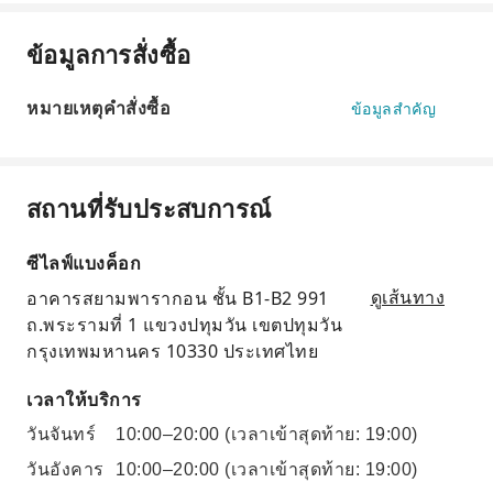
ข้อมูลการสั่งซื้อ
หมายเหตุคำสั่งซื้อ
ข้อมูลสำคัญ
สถานที่รับประสบการณ์
ซีไลฟ์แบงค็อก
อาคารสยามพารากอน ชั้น B1-B2 991
ดูเส้นทาง
ถ.พระรามที่ 1 แขวงปทุมวัน เขตปทุมวัน
กรุงเทพมหานคร 10330 ประเทศไทย
เวลาให้บริการ
วันจันทร์
10:00–20:00
(เวลาเข้าสุดท้าย: 19:00)
วันอังคาร
10:00–20:00
(เวลาเข้าสุดท้าย: 19:00)