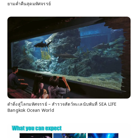
ยามค่ำคืนสุดมหัศจรรย์
ดำดิ่งสู่โลกมหัศจรรย์ – สำรวจสัตว์ทะเลนับพันที่ SEA LIFE
Bangkok Ocean World