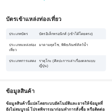
บัตรเข้าแหล่งท่องเที่ยว
ประเภทบัตร
บัตรอิเล็กทรอนิกส์ (เข้าได้โดยตรง)
ประเภทแหล่งท่อง
มาดามทุสโซ, พิพิธภัณฑ์สัตว์น้ำ
เที่ยว
ประเภทการแสดง
ราคุโกะ (ศิลปะการเล่าเรื่องตลกแบบ
ญี่ปุ่น)
ข้อมูลสินค้า
ข้อมูลสินค้านี้แปลโดยระบบอัตโนมัติและอาจให้ข้อมูลที่
ยังไม่สมบูรณ์ โปรดพิจารณาก่อนทำการสั่งซื้อ หรือติดต่อ