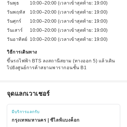
วันพุธ
10:00–20:00
(เวลาเข้าสุดท้าย: 19:00)
วันพฤหัส
10:00–20:00
(เวลาเข้าสุดท้าย: 19:00)
วันศุกร์
10:00–20:00
(เวลาเข้าสุดท้าย: 19:00)
วันเสาร์
10:00–20:00
(เวลาเข้าสุดท้าย: 19:00)
วันอาทิตย์
10:00–20:00
(เวลาเข้าสุดท้าย: 19:00)
วิธีการเดินทาง
ขึ้นรถไฟฟ้า BTS ลงสถานีสยาม (ทางออก 5) แล้วเดิน
ไปยังศูนย์การค้าสยามพารากอนชั้น B1
จุดแลกเวาเชอร์
มีบริการแลกรับ
กรุงเทพมหานคร | ซีไลฟ์แบงค็อก