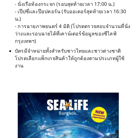
- นั่งเรือท้องกระจก (รอบสุดท้ายเวลา 17:00 น.)
- เป๊ปซี่และป๊อปคอร์น (รับออเดอร์สุดท้ายเวลา 16:30
น.)
- การฉายภาพยนตร์ 4 มิติ (โปรดตรวจสอบจำนวนที่นั่ง
ว่างและรอบฉายได้ที่เคาน์เตอร์ข้อมูลของซีไลฟ์
กรุงเทพฯ)
บัตรมีจำหน่ายทั้งสำหรับชาวไทยและชาวต่างชาติ
โปรดเลือกแพ็กเกจสินค้าให้ถูกต้องตามประเภทผู้ใช้
งาน