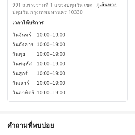
991 ถ.พระรามที่ 1 แขวงปทุมวัน เขต
ดูเส้นทาง
ปทุมวัน กรุงเทพมหานคร 10330
เวลาให้บริการ
วันจันทร์
10:00–19:00
วันอังคาร
10:00–19:00
วันพุธ
10:00–19:00
วันพฤหัส
10:00–19:00
วันศุกร์
10:00–19:00
วันเสาร์
10:00–19:00
วันอาทิตย์
10:00–19:00
คำถามที่พบบ่อย