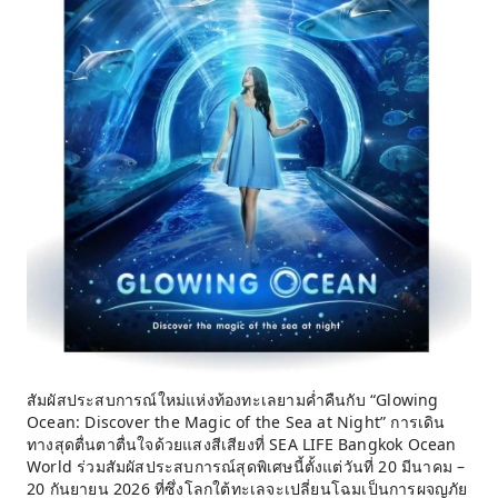
สัมผัสประสบการณ์ใหม่แห่งท้องทะเลยามค่ำคืนกับ “Glowing
Ocean: Discover the Magic of the Sea at Night” การเดิน
ทางสุดตื่นตาตื่นใจด้วยแสงสีเสียงที่ SEA LIFE Bangkok Ocean
World ร่วมสัมผัสประสบการณ์สุดพิเศษนี้ตั้งแต่วันที่ 20 มีนาคม –
20 กันยายน 2026 ที่ซึ่งโลกใต้ทะเลจะเปลี่ยนโฉมเป็นการผจญภัย