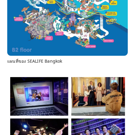
แผนที่ของ SEALIFE Bangkok