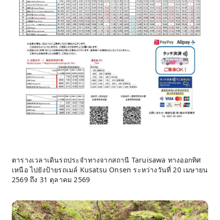
ตารางเวลาเดินรถประจำทางจากสถานี Taruisawa ทางออกทิศ
เหนือ ไปยังป้ายรถเมล์ Kusatsu Onsen ระหว่างวันที่ 20 เมษายน
2569 ถึง 31 ตุลาคม 2569