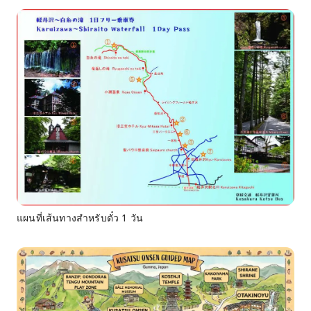
แผนที่เส้นทางสำหรับตั๋ว 1 วัน