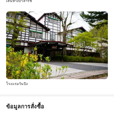
เส้นทางป่าลาร์ช
โรงแรมวันปิง
ข้อมูลการสั่งซื้อ