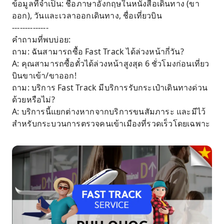
ข้อมูลที่จำเป็น: ชื่อภาษาอังกฤษในหนังสือเดินทาง (ขา
ออก), วันและเวลาออกเดินทาง, ชื่อเที่ยวบิน
--------------
คำถามที่พบบ่อย:
ถาม: ฉันสามารถซื้อ Fast Track ได้ล่วงหน้ากี่วัน?
A: คุณสามารถซื้อตั๋วได้ล่วงหน้าสูงสุด 6 ชั่วโมงก่อนเที่ยว
บินขาเข้า/ขาออก!
ถาม: บริการ Fast Track มีบริการรับกระเป๋าเดินทางด่วน
ด้วยหรือไม่?
A: บริการนี้แยกต่างหากจากบริการขนสัมภาระ และมีไว้
สำหรับกระบวนการตรวจคนเข้าเมืองที่รวดเร็วโดยเฉพาะ