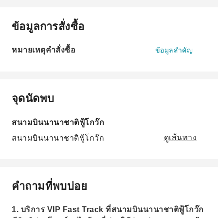
ข้อมูลการสั่งซื้อ
หมายเหตุคำสั่งซื้อ
ข้อมูลสำคัญ
จุดนัดพบ
สนามบินนานาชาติฟู้โกว๊ก
สนามบินนานาชาติฟู้โกว๊ก
ดูเส้นทาง
คำถามที่พบบ่อย
1. บริการ VIP Fast Track ที่สนามบินนานาชาติฟู้โกว๊ก