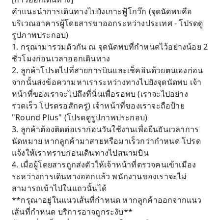
คำแนะนำการเดินทางไปยังเกาะฟู้โกว๊ก (จุดนัดพบคือ
บริเวณอาคารผู้โดยสารขาออกระหว่างประเทศ - โปรดดู
รูปภาพประกอบ)
1. กรุณามารวมตัวกัน ณ จุดนัดพบที่กำหนดไว้อย่างน้อย 2
ชั่วโมงก่อนเวลาออกเดินทาง
2. ลูกค้าโปรดไปที่สายการบินและเช็คอินด้วยตนเองก่อน
จากนั้นส่งข้อความหาเราระหว่างทางไปยังจุดนัดพบ เจ้า
หน้าที่ของเราจะไปถึงที่นั่นเพื่อรอพบ (เราจะไปอย่าง
รวดเร็ว โปรดรอสักครู่) เจ้าหน้าที่ของเราจะถือป้าย
"Round Plus" (โปรดดูรูปภาพประกอบ)
3. ลูกค้าต้องติดต่อเราก่อนวันใช้งานเพื่อยืนยันเวลาการ
นัดหมาย หากลูกค้ามาสายหรือมาเร็วกว่ากำหนด โปรด
แจ้งให้เราทราบก่อนเดินทางไปสนามบิน
4. เมื่อผู้โดยสารถูกส่งตัวให้เจ้าหน้าที่ตรวจคนเข้าเมือง
ระหว่างการเดินทางออกแล้ว พนักงานของเราจะไม่
สามารถเข้าไปในแถวนั้นได้
**กรุณาอยู่ในแนวเส้นที่กำหนด หากลูกค้าออกจากแนว
เส้นที่กำหนด บริการอาจถูกระงับ**