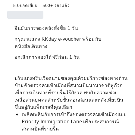
5.0
ยอดเยี่ยม
500+ จองแล้ว
ยืนยันการจองหลังสั่งซื้อ 1 วัน
กรุณาแสดง KKday e-voucher พร้อมกับ
หนังสือเดินทาง
ยกเลิกการจองได้ฟรีก่อน 1 วัน
ปรับแต่งทริปเวียดนามของคุณด้วยบริการช่องทางด่วน
ข้ามคิวตรวจคนเข้าเมืองที่สนามบินนานาชาติฟูก๊วก
เพื่อการเดินทางที่ราบรื่นไร้กังวล พบกับความช่วย
เหลือส่วนบุคคลสำหรับขั้นตอนก่อนและหลังเที่ยวบิน
ขึ้นอยู่กับแพ็กเกจที่คุณเลือก
เพลิดเพลินกับการเข้าถึงช่องตรวจคนเข้าเมืองแบบ
Priority Immigration Lane เพื่อประสบการณ์
สนามบินที่ราบรื่น