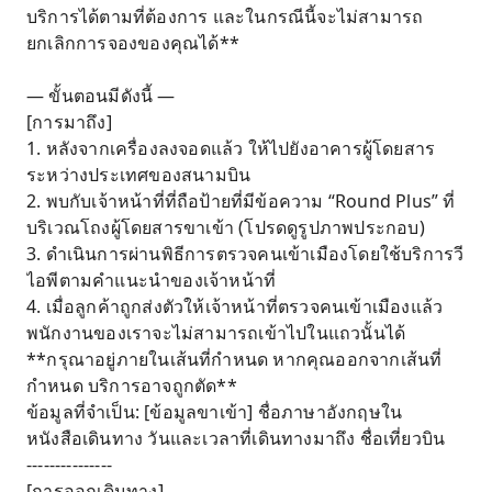
บริการได้ตามที่ต้องการ และในกรณีนี้จะไม่สามารถ
ยกเลิกการจองของคุณได้**
— ขั้นตอนมีดังนี้ —
[การมาถึง]
1. หลังจากเครื่องลงจอดแล้ว ให้ไปยังอาคารผู้โดยสาร
ระหว่างประเทศของสนามบิน
2. พบกับเจ้าหน้าที่ที่ถือป้ายที่มีข้อความ “Round Plus” ที่
บริเวณโถงผู้โดยสารขาเข้า (โปรดดูรูปภาพประกอบ)
3. ดำเนินการผ่านพิธีการตรวจคนเข้าเมืองโดยใช้บริการวี
ไอพีตามคำแนะนำของเจ้าหน้าที่
4. เมื่อลูกค้าถูกส่งตัวให้เจ้าหน้าที่ตรวจคนเข้าเมืองแล้ว
พนักงานของเราจะไม่สามารถเข้าไปในแถวนั้นได้
**กรุณาอยู่ภายในเส้นที่กำหนด หากคุณออกจากเส้นที่
กำหนด บริการอาจถูกตัด**
ข้อมูลที่จำเป็น: [ข้อมูลขาเข้า] ชื่อภาษาอังกฤษใน
หนังสือเดินทาง วันและเวลาที่เดินทางมาถึง ชื่อเที่ยวบิน
---------------
[การออกเดินทาง]