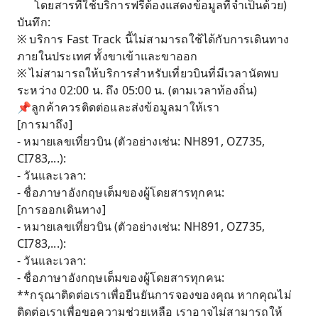
โดยสารที่ใช้บริการฟรีต้องแสดงข้อมูลที่จำเป็นด้วย)
บันทึก:
※ บริการ Fast Track นี้ไม่สามารถใช้ได้กับการเดินทาง
ภายในประเทศ ทั้งขาเข้าและขาออก
※ ไม่สามารถให้บริการสำหรับเที่ยวบินที่มีเวลานัดพบ
ระหว่าง 02:00 น. ถึง 05:00 น. (ตามเวลาท้องถิ่น)
📌ลูกค้าควรติดต่อและส่งข้อมูลมาให้เรา
[การมาถึง]
- หมายเลขเที่ยวบิน (ตัวอย่างเช่น: NH891, OZ735,
CI783,...):
- วันและเวลา:
- ชื่อภาษาอังกฤษเต็มของผู้โดยสารทุกคน:
[การออกเดินทาง]
- หมายเลขเที่ยวบิน (ตัวอย่างเช่น: NH891, OZ735,
CI783,...):
- วันและเวลา:
- ชื่อภาษาอังกฤษเต็มของผู้โดยสารทุกคน:
**กรุณาติดต่อเราเพื่อยืนยันการจองของคุณ หากคุณไม่
ติดต่อเราเพื่อขอความช่วยเหลือ เราอาจไม่สามารถให้