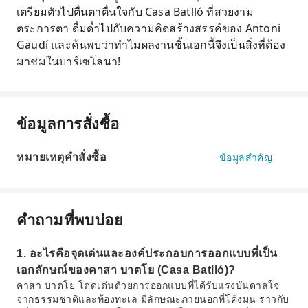
เตรียมตัวไปตื่นตาตื่นใจกับ Casa Batlló ที่สวยงาม
ตระการตา ดื่มด่ำไปกับความคิดสร้างสรรค์ของ Antoni
Gaudí และค้นพบว่าทำไมผลงานชิ้นเอกนี้จึงเป็นสิ่งที่ต้อง
มาชมในบาร์เซโลนา!
ข้อมูลการสั่งซื้อ
หมายเหตุคำสั่งซื้อ
ข้อมูลสำคัญ
คำถามที่พบบ่อย
1. อะไรคือจุดเด่นและองค์ประกอบการออกแบบที่เป็น
เอกลักษณ์ของคาสา บาตโย (Casa Batlló)?
คาสา บาตโย โดดเด่นด้วยการออกแบบที่ได้รับแรงบันดาลใจ
จากธรรมชาติและท้องทะเล มีลักษณะภายนอกที่โค้งมน ราวกับ