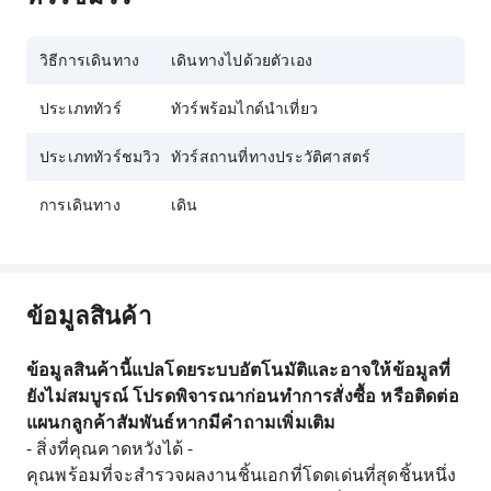
วิธีการเดินทาง
เดินทางไปด้วยตัวเอง
ประเภททัวร์
ทัวร์พร้อมไกด์นำเที่ยว
ประเภททัวร์ชมวิว
ทัวร์สถานที่ทางประวัติศาสตร์
การเดินทาง
เดิน
ข้อมูลสินค้า
ข้อมูลสินค้านี้แปลโดยระบบอัตโนมัติและอาจให้ข้อมูลที่
ยังไม่สมบูรณ์ โปรดพิจารณาก่อนทำการสั่งซื้อ หรือติดต่อ
แผนกลูกค้าสัมพันธ์หากมีคำถามเพิ่มเติม
- สิ่งที่คุณคาดหวังได้ -
คุณพร้อมที่จะสำรวจผลงานชิ้นเอกที่โดดเด่นที่สุดชิ้นหนึ่ง