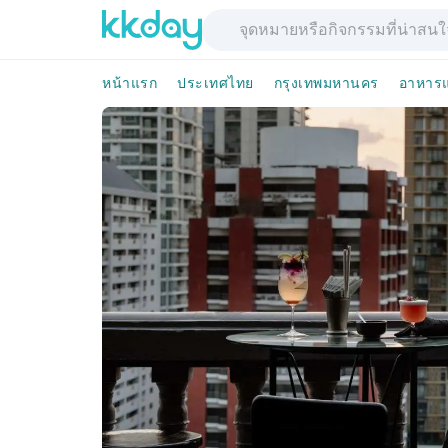
หน้าแรก
ประเทศไทย
กรุงเทพมหานคร
อาหารแ