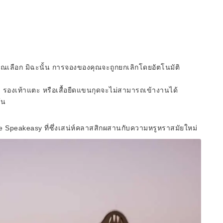
ณเลือก มิฉะนั้น การจองของคุณจะถูกยกเลิกโดยอัตโนมัติ
า รองเท้าแตะ หรือเสื้อยืดแขนกุดจะไม่สามารถเข้างานได้
้น
 The Speakeasy ที่ซึ่งเสน่ห์คลาสสิกผสานกับความหรูหราสมัยใหม่