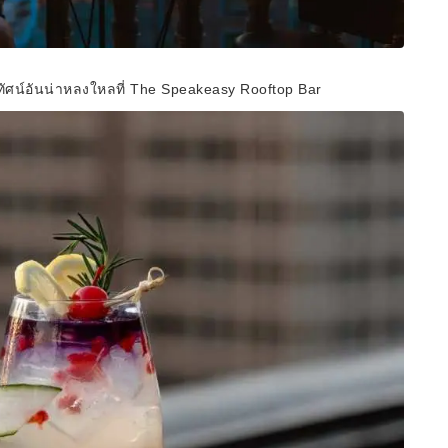
ทัศน์อันน่าหลงใหลที่ The Speakeasy Rooftop Bar