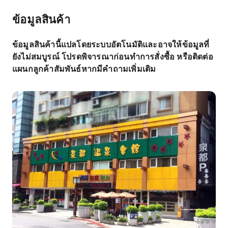
ข้อมูลสินค้า
ข้อมูลสินค้านี้แปลโดยระบบอัตโนมัติและอาจให้ข้อมูลที่
ยังไม่สมบูรณ์ โปรดพิจารณาก่อนทำการสั่งซื้อ หรือติดต่อ
แผนกลูกค้าสัมพันธ์หากมีคำถามเพิ่มเติม