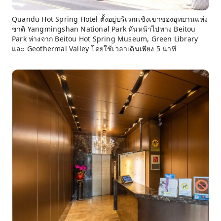
Quandu Hot Spring Hotel ตั้งอยู่บริเวณเชิงเขาของอุทยานแห่ง
ชาติ Yangmingshan National Park หันหน้าไปทาง Beitou
Park ห่างจาก Beitou Hot Spring Museum, Green Library
และ Geothermal Valley โดยใช้เวลาเดินเพียง 5 นาที