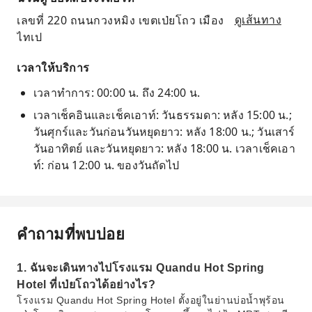
เลขที่ 220 ถนนกวงหมิง เขตเป่ยโถว เมือง
ดูเส้นทาง
ไทเป
เวลาให้บริการ
เวลาทำการ: 00:00 น. ถึง 24:00 น.
เวลาเช็คอินและเช็คเอาท์: วันธรรมดา: หลัง 15:00 น.;
วันศุกร์และวันก่อนวันหยุดยาว: หลัง 18:00 น.; วันเสาร์
วันอาทิตย์ และวันหยุดยาว: หลัง 18:00 น. เวลาเช็คเอา
ท์: ก่อน 12:00 น. ของวันถัดไป
คำถามที่พบบ่อย
1. ฉันจะเดินทางไปโรงแรม Quandu Hot Spring
Hotel ที่เป่ยโถวได้อย่างไร?
โรงแรม Quandu Hot Spring Hotel ตั้งอยู่ในย่านบ่อน้ำพุร้อน