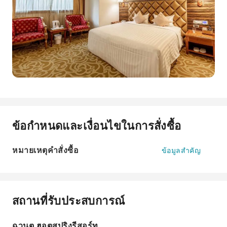
ข้อกำหนดและเงื่อนไขในการสั่งซื้อ
หมายเหตุคำสั่งซื้อ
ข้อมูลสำคัญ
สถานที่รับประสบการณ์
ฉวนตู ฮอตสปริงรีสอร์ท