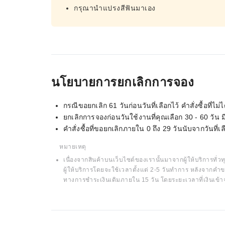
กรุณานำแปรงสีฟันมาเอง
นโยบายการยกเลิกการจอง
กรณีขอยกเลิก 61 วันก่อนวันที่เลือกไว้ คำสั่งซื้อที่
ยกเลิกการจองก่อนวันใช้งานที่คุณเลือก 30 - 60 วัน
คำสั่งซื้อที่ขอยกเลิกภายใน 0 ถึง 29 วันนับจากวันที
หมายเหตุ
เนื่องจากสินค้าบนเว็บไซต์ของเรานั้นมาจากผู้ให้บริการทั่วทุ
ผู้ให้บริการโดยจะใช้เวลาตั้งแต่ 2-5 วันทำการ หลังจากคำข
ทางการชำระเงินเดิมภายใน 15 วัน โดยระยะเวลาที่เงินเข้า