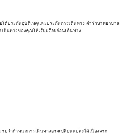
ต้ประกันอุบัติเหตุและประกันการเดินทาง ค่ารักษาพยาบาล
เดินทางของคุณให้เรียบร้อยก่อนเดินทาง
าบว่ากำหนดการเดินทางอาจเปลี่ยนแปลงได้เนื่องจาก