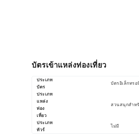
บัตรเข้าแหล่งท่องเที่ยว
ประเภท
บัตรอิเล็กทรอ
บัตร
ประเภท
แหล่ง
สวนสนุกสำหรั
ท่อง
เที่ยว
ประเภท
ไม่มี
ทัวร์