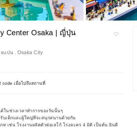
 Center Osaka | ญี่ปุ่น
 เจแปน
Osaka City
,
code เมื่อไปถึงสถานที่
่ได้ในช่วงเวลาทำการของวันนั้นๆ
เด็กและผู้ใหญ่ที่จะสนุกสนานด้วยกัน
 เช่น โรงงานผลิตตัวต่อเลโก้ โรงละคร 4 มิติ เป็นต้น ยินดี