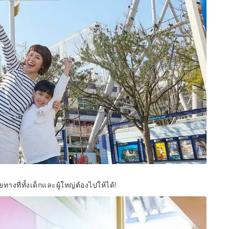
ที่ทั้งเด็กและผู้ใหญ่ต้องไปให้ได้!