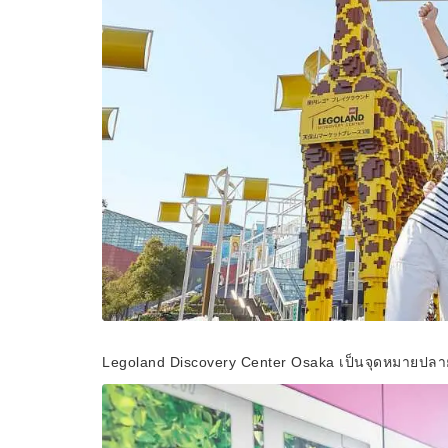
Legoland Discovery Center Osaka เป็นจุดหมายปลายทาง