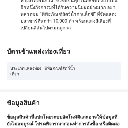
พาเหรดเพนกวิน” ซึ่งจัดขึ้นทุกวันตลอดทั้งปี ก็เป็น
อีกหนึ่งกิจกรรมที่ได้รับความนิยมอย่างมาก อย่า
พลาดชม “พิพิธภัณฑ์สัตว์น้ำกาแล็กซี” ที่จัดแสดง
ปลาซาร์ดีนกว่า 10,000 ตัว พร้อมแสงสีเสียงที่
เปลี่ยนสีสันไปตามฤดูกาล
บัตรเข้าแหล่งท่องเที่ยว
ประเภทแหล่งท่อง
พิพิธภัณฑ์สัตว์น้ำ
เที่ยว
ข้อมูลสินค้า
ข้อมูลสินค้านี้แปลโดยระบบอัตโนมัติและอาจให้ข้อมูลที่
ยังไม่สมบูรณ์ โปรดพิจารณาก่อนทำการสั่งซื้อ หรือติดต่อ