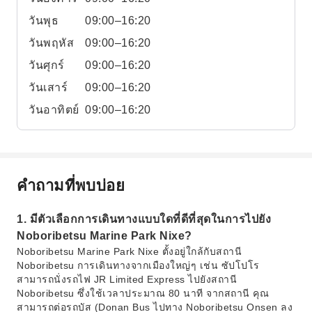
วันพุธ
09:00–16:20
วันพฤหัส
09:00–16:20
วันศุกร์
09:00–16:20
วันเสาร์
09:00–16:20
วันอาทิตย์
09:00–16:20
คำถามที่พบบ่อย
1. มีตัวเลือกการเดินทางแบบใดที่ดีที่สุดในการไปยัง
Noboribetsu Marine Park Nixe?
Noboribetsu Marine Park Nixe ตั้งอยู่ใกล้กับสถานี
Noboribetsu การเดินทางจากเมืองใหญ่ๆ เช่น ซัปโปโร
สามารถนั่งรถไฟ JR Limited Express ไปยังสถานี
Noboribetsu ซึ่งใช้เวลาประมาณ 80 นาที จากสถานี คุณ
สามารถต่อรถบัส (Donan Bus ไปทาง Noboribetsu Onsen ลง