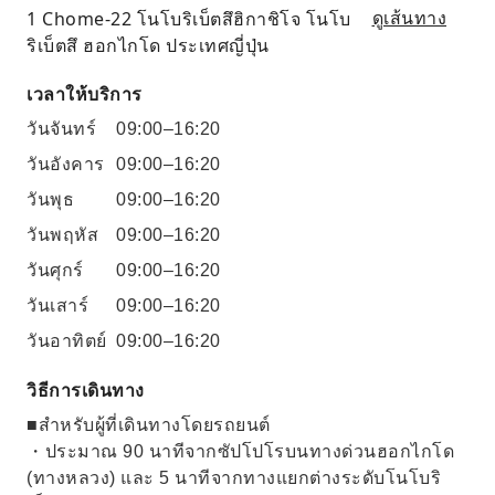
1 Chome-22 โนโบริเบ็ตสึฮิกาชิโจ โนโบ
ดูเส้นทาง
ริเบ็ตสึ ฮอกไกโด ประเทศญี่ปุ่น
เวลาให้บริการ
วันจันทร์
09:00–16:20
วันอังคาร
09:00–16:20
วันพุธ
09:00–16:20
วันพฤหัส
09:00–16:20
วันศุกร์
09:00–16:20
วันเสาร์
09:00–16:20
วันอาทิตย์
09:00–16:20
วิธีการเดินทาง
■สำหรับผู้ที่เดินทางโดยรถยนต์
・ประมาณ 90 นาทีจากซัปโปโรบนทางด่วนฮอกไกโด
(ทางหลวง) และ 5 นาทีจากทางแยกต่างระดับโนโบริ