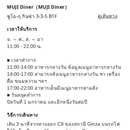
MUJI Diner（MUJI Diner）
ชูโอ-กุ กินซ่า 3-3-5 B1F
ดูเส้นทาง
เวลาให้บริการ
จ. ～ ศ., ส. ～ อา
11.00 - 22.00 น.
■ เวลาทำการ
11:00-14:00 อาหารกลางวัน ข้อมูลเมนูอาหารกลางวัน
14:00-17:00 สามารถสั่งเมนูอาหารกลางวัน ชา เครื่อง
ดื่ม ขนมหวาน ฯลฯ
17:00-22:00 อาหารเย็นมีเมนูอาหารตามสั่ง
■ วันหยุดทำการ
ปิดวันที่ 1 มกราคม และอีกหนึ่งวันต่อปี
วิธีการเดินทาง
เดิน 3 นาทีจากทางออก C8 ของสถานี Ginza บนรถไฟ