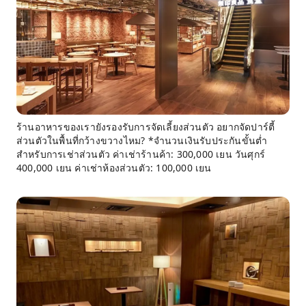
ร้านอาหารของเรายังรองรับการจัดเลี้ยงส่วนตัว อยากจัดปาร์ตี้
ส่วนตัวในพื้นที่กว้างขวางไหม? *จำนวนเงินรับประกันขั้นต่ำ
สำหรับการเช่าส่วนตัว ค่าเช่าร้านค้า: 300,000 เยน วันศุกร์
400,000 เยน ค่าเช่าห้องส่วนตัว: 100,000 เยน