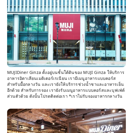
MUJIDiner Ginza ตั้งอยู่บนชั้นใต้ดินของ MUJI Ginza ให้บริการ
อาหารอิตาเลียนเมดิเตอร์เรเนียน เรามีเมนูอาหารแบบคอร์ส
สำหรับมื้อกลางวัน และเรายังให้บริการช่วงน้ำชาและอาหารเย็น
อีกด้วย สำหรับการจอง เรายังรับเมนูอาหารแบบคอร์สและบุฟเฟ่ต์
ส่วนตัวด้วย ดังนั้นโปรดติดต่อเรา *เราไม่รับจองอาหารกลางวัน