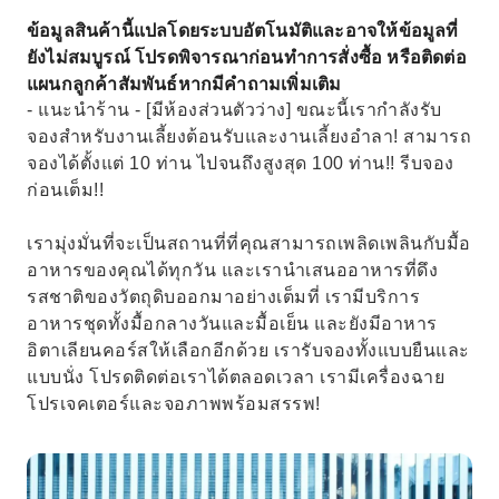
ข้อมูลสินค้านี้แปลโดยระบบอัตโนมัติและอาจให้ข้อมูลที่
ยังไม่สมบูรณ์ โปรดพิจารณาก่อนทำการสั่งซื้อ หรือติดต่อ
แผนกลูกค้าสัมพันธ์หากมีคำถามเพิ่มเติม
- แนะนำร้าน - [มีห้องส่วนตัวว่าง] ขณะนี้เรากำลังรับ
จองสำหรับงานเลี้ยงต้อนรับและงานเลี้ยงอำลา! สามารถ
จองได้ตั้งแต่ 10 ท่าน ไปจนถึงสูงสุด 100 ท่าน!! รีบจอง
ก่อนเต็ม!!
เรามุ่งมั่นที่จะเป็นสถานที่ที่คุณสามารถเพลิดเพลินกับมื้อ
อาหารของคุณได้ทุกวัน และเรานำเสนออาหารที่ดึง
รสชาติของวัตถุดิบออกมาอย่างเต็มที่ เรามีบริการ
อาหารชุดทั้งมื้อกลางวันและมื้อเย็น และยังมีอาหาร
อิตาเลียนคอร์สให้เลือกอีกด้วย เรารับจองทั้งแบบยืนและ
แบบนั่ง โปรดติดต่อเราได้ตลอดเวลา เรามีเครื่องฉาย
โปรเจคเตอร์และจอภาพพร้อมสรรพ!