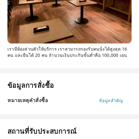
เรามีห้องส่วนตัวให้บริการ เราสามารถรองรับคนนั่งได้สูงสุด 16
คน และยืนได้ 20 คน จำนวนเงินประกันขั้นต่ำคือ 100,000 เยน
ข้อมูลการสั่งซื้อ
หมายเหตุคำสั่งซื้อ
ข้อมูลสำคัญ
สถานที่รับประสบการณ์