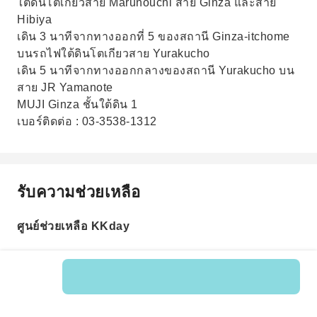
ใต้ดินโตเกียวสาย Marunouchi สาย Ginza และสาย
Hibiya
เดิน 3 นาทีจากทางออกที่ 5 ของสถานี Ginza-itchome
บนรถไฟใต้ดินโตเกียวสาย Yurakucho
เดิน 5 นาทีจากทางออกกลางของสถานี Yurakucho บน
สาย JR Yamanote
MUJI Ginza ชั้นใต้ดิน 1
เบอร์ติดต่อ : 03-3538-1312
รับความช่วยเหลือ
ศูนย์ช่วยเหลือ KKday
รหัสสินค้า: 204975