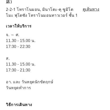
店）
2-2-1 โทราโนมอน, มินาโตะ-คุ ซูมิโต
ดูเส้นทาง
โมะ ฟุโดซัง โทราโนมอนทาวเวอร์ ชั้น 1
เวลาให้บริการ
จ. ～ ศ.
11.30 - 15.00 น.
17:30 - 22:30
ส.
11.30 - 15.00 น.
17:30 - 21:30
อา. และ วันหยุดนักขัตฤกษ์
วันหยุดทำการ
วิธีการเดินทาง