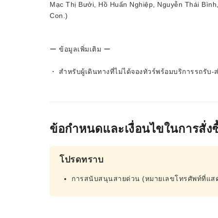
Mạc Thị Bưởi, Hồ Huấn Nghiệp, Nguyễn Thái Bình
Con.)
ー ข้อมูลเพิ่มเติม ー
・ สำหรับผู้เดินทางที่ไม่ได้จองทัวร์พร้อมบริการรถรับ-
ข้อกำหนดและเงื่อนไขในการสั่งซื
โปรดทราบ
การสนับสนุนสายด่วน (หมายเลขโทรศัพท์ที่แส