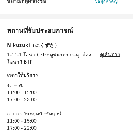
หมายเหตุคำสั่งซื้อ
ข้อมูลสำคัญ
สถานที่รับประสบการณ์
Nikuzuki（にくずき）
1-11-1 โอซากิ, ประตูชินากาวะ-คุ เมือง
ดูเส้นทาง
โอซากิ B1F
เวลาให้บริการ
จ. ～ ศ.
11:00 - 15:00
17:00 - 23:00
ส. และ วันหยุดนักขัตฤกษ์
11:00 - 15:00
17:00 - 22:00