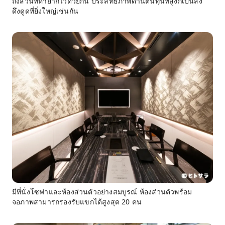
ถึงส่วนที่หายากไว้ด้วยกัน ประสิทธิภาพด้านต้นทุนที่สูงก็เป็นสิ่ง
ดึงดูดที่ยิ่งใหญ่เช่นกัน
มีที่นั่งโซฟาและห้องส่วนตัวอย่างสมบูรณ์ ห้องส่วนตัวพร้อม
จอภาพสามารถรองรับแขกได้สูงสุด 20 คน