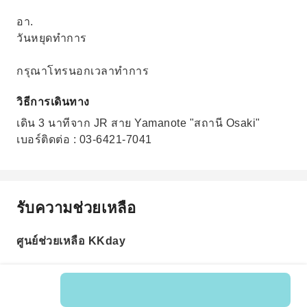
อา.
วันหยุดทำการ
กรุณาโทรนอกเวลาทำการ
วิธีการเดินทาง
เดิน 3 นาทีจาก JR สาย Yamanote "สถานี Osaki"
เบอร์ติดต่อ : 03-6421-7041
รับความช่วยเหลือ
ศูนย์ช่วยเหลือ KKday
รหัสสินค้า: 204496