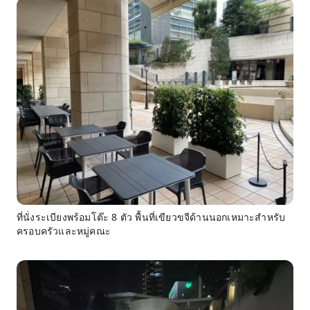
ที่นั่งระเบียงพร้อมโต๊ะ 8 ตัว พื้นที่เขียวขจีด้านนอกเหมาะสำหรับ
ครอบครัวและหมู่คณะ