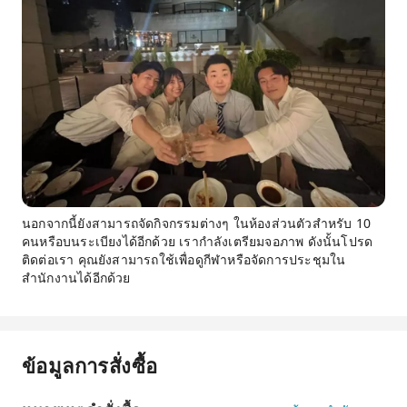
นอกจากนี้ยังสามารถจัดกิจกรรมต่างๆ ในห้องส่วนตัวสำหรับ 10
คนหรือบนระเบียงได้อีกด้วย เรากำลังเตรียมจอภาพ ดังนั้นโปรด
ติดต่อเรา คุณยังสามารถใช้เพื่อดูกีฬาหรือจัดการประชุมใน
สำนักงานได้อีกด้วย
ข้อมูลการสั่งซื้อ