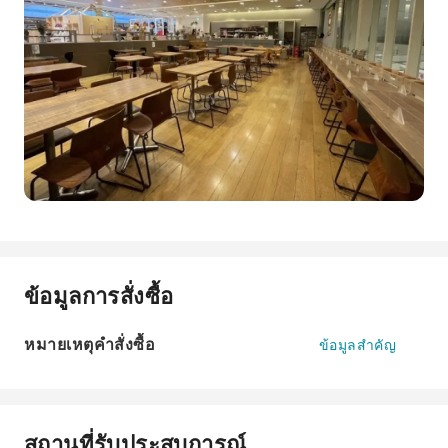
ข้อมูลการสั่งซื้อ
หมายเหตุคำสั่งซื้อ
ข้อมูลสำคัญ
สถานที่รับประสบการณ์