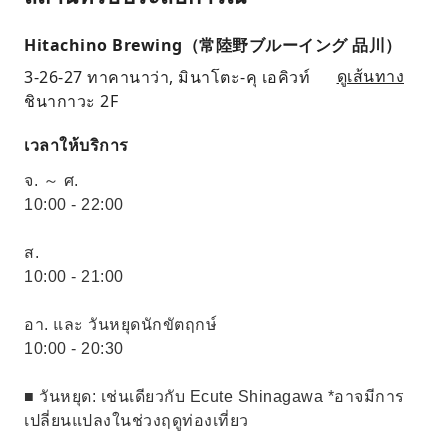
Hitachino Brewing（常陸野ブルーイング 品川）
3-26-27 ทาคานาว่า, มินาโตะ-คุ เอคิวท์
ดูเส้นทาง
ชินากาวะ 2F
เวลาให้บริการ
จ. ～ ศ.
10:00 - 22:00
ส.
10:00 - 21:00
อา. และ วันหยุดนักขัตฤกษ์
10:00 - 20:30
■ วันหยุด: เช่นเดียวกับ Ecute Shinagawa *อาจมีการ
เปลี่ยนแปลงในช่วงฤดูท่องเที่ยว