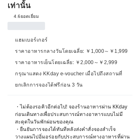
เท่านั้น
4.6
ยอดเยี่ยม
แฮมเบอร์เกอร์
ราคาอาหารกลางวันโดยเฉลี่ย: ￥1,000～￥1,999
ราคาอาหารเย็นโดยเฉลี่ย: ￥2,000～￥2,999
กรุณาแสดง KKday e-voucher เมื่อไปถึงสถานที่
ยกเลิกการจองได้ฟรีก่อน 3 วัน
・ไม่ต้องรอคิวอีกต่อไป! จองร้านอาหารผ่าน KKday
ก่อนเดินทางเพื่อประสบการณ์ทางอาหารแบบไม่มี
สะดุดในวันพักผ่อนของคุณ
・ยืนยันการจองได้ทันทีหลังส่งคำสั่งจองสำเร็จ
วางแผนไปอิ่มอร่อยกับประสบการณ์ทางอาหารที่ผ่าน