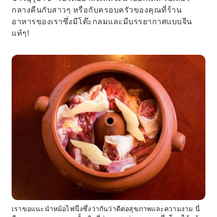
กลางคืนกับสาวๆ หรือกับครอบครัวของคุณที่ร้าน
อาหารของเราซึ่งมีโต๊ะกลมและมีบรรยากาศแบบจีน
แท้ๆ!
เราขอแนะนำหม้อไฟนึ่งซึ่งว่ากันว่าดีต่อสุขภาพและความงาม นี่