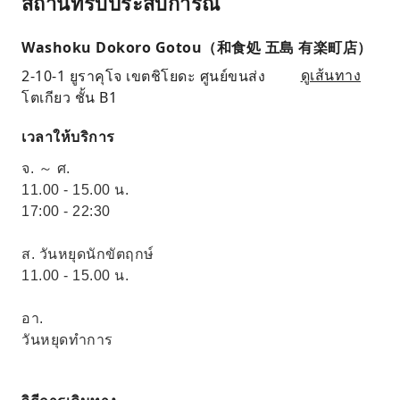
สถานที่รับประสบการณ์
Washoku Dokoro Gotou（和食処 五島 有楽町店）
2-10-1 ยูราคุโจ เขตชิโยดะ ศูนย์ขนส่ง
ดูเส้นทาง
โตเกียว ชั้น B1
เวลาให้บริการ
จ. ～ ศ.
11.00 - 15.00 น.
17:00 - 22:30
ส. วันหยุดนักขัตฤกษ์
11.00 - 15.00 น.
อา.
วันหยุดทำการ