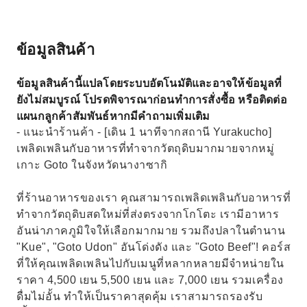
ข้อมูลสินค้า
ข้อมูลสินค้านี้แปลโดยระบบอัตโนมัติและอาจให้ข้อมูลที่
ยังไม่สมบูรณ์ โปรดพิจารณาก่อนทำการสั่งซื้อ หรือติดต่อ
แผนกลูกค้าสัมพันธ์หากมีคำถามเพิ่มเติม
- แนะนำร้านค้า - [เดิน 1 นาทีจากสถานี Yurakucho]
เพลิดเพลินกับอาหารที่ทำจากวัตถุดิบมากมายจากหมู่
เกาะ Goto ในจังหวัดนางาซากิ
ที่ร้านอาหารของเรา คุณสามารถเพลิดเพลินกับอาหารที่
ทำจากวัตถุดิบสดใหม่ที่ส่งตรงจากโกโตะ เรามีอาหาร
อันน่าภาคภูมิใจให้เลือกมากมาย รวมถึงปลาในตำนาน
"Kue", "Goto Udon" อันโด่งดัง และ "Goto Beef"! คอร์ส
ที่ให้คุณเพลิดเพลินไปกับเมนูที่หลากหลายมีจำหน่ายใน
ราคา 4,500 เยน 5,500 เยน และ 7,000 เยน รวมเครื่อง
ดื่มไม่อั้น ทำให้เป็นราคาสุดคุ้ม เราสามารถรองรับ