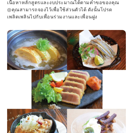
เนื้อหาหลักสูตรและงบประมาณได้ตามคำขอของคุณ
◎คุณสามารถจองไว้เพื่อใช้ส่วนตัวได้ ดังนั้นโปรด
เพลิดเพลินไปกับเพื่อนร่วมงานและเพื่อนฝูง