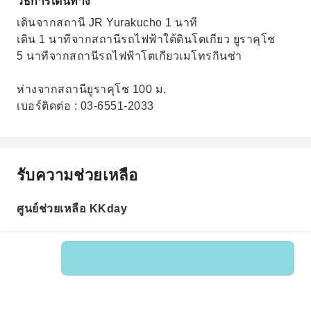
วิธีการเดินทาง
เดินจากสถานี JR Yurakucho 1 นาที
เดิน 1 นาทีจากสถานีรถไฟฟ้าใต้ดินโตเกียว ยูราคุโช
5 นาทีจากสถานีรถไฟฟ้าโตเกียวเมโทรกินซ่า
ห่างจากสถานียูราคุโช 100 ม.
เบอร์ติดต่อ : 03-6551-2033
รับความช่วยเหลือ
ศูนย์ช่วยเหลือ KKday
รหัสสินค้า: 204342