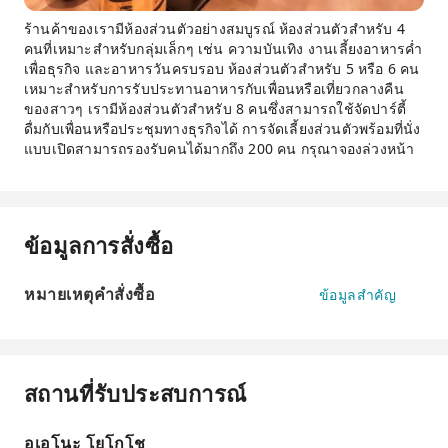
ร้านค้าของเรามีห้องส่วนตัวอย่างสมบูรณ์ ห้องส่วนตัวสำหรับ 4
คนที่เหมาะสำหรับกลุ่มเล็กๆ เช่น ความบันเทิง งานเลี้ยงอาหารค่ำ
เพื่อธุรกิจ และอาหารวันครบรอบ ห้องส่วนตัวสำหรับ 5 หรือ 6 คน
เหมาะสำหรับการรับประทานอาหารกับเพื่อนหรือเที่ยวกลางคืน
ของสาวๆ เรามีห้องส่วนตัวสำหรับ 8 คนซึ่งสามารถใช้จัดปาร์ตี้
ดื่มกับเพื่อนหรือประชุมทางธุรกิจได้ การจัดเลี้ยงส่วนตัวพร้อมที่นั่ง
แบบเปิดสามารถรองรับคนได้มากถึง 200 คน กรุณาจองล่วงหน้า
ข้อมูลการสั่งซื้อ
หมายเหตุคำสั่งซื้อ
ข้อมูลสำคัญ
สถานที่รับประสบการณ์
อุเอโนะ โยโกโช