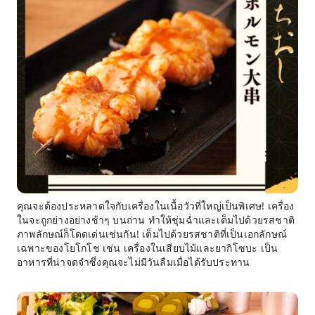
คุณจะต้องประหลาดใจกับเครื่องในเนื้อวัวที่ใหญ่เป็นพิเศษ! เครื่อง
ในจะถูกย่างอย่างช้าๆ บนถ่าน ทำให้ชุ่มฉ่ำและเต็มไปด้วยรสชาติ
ภาพลักษณ์ก็โดดเด่นเช่นกัน! เต็มไปด้วยรสชาติที่เป็นเอกลักษณ์
เฉพาะของโยโกโช เช่น เครื่องในเสียบไม้และยากิโซบะ เป็น
อาหารที่น่าจดจำซึ่งคุณจะไม่มีวันลืมเมื่อได้รับประทาน