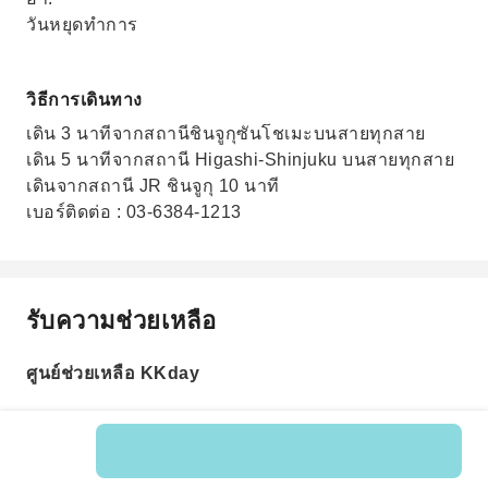
วันหยุดทำการ
วิธีการเดินทาง
เดิน 3 นาทีจากสถานีชินจูกุซันโชเมะบนสายทุกสาย
เดิน 5 นาทีจากสถานี Higashi-Shinjuku บนสายทุกสาย
เดินจากสถานี JR ชินจูกุ 10 นาที
เบอร์ติดต่อ : 03-6384-1213
รับความช่วยเหลือ
ศูนย์ช่วยเหลือ KKday
รหัสสินค้า: 203917