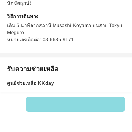
นักขัตฤกษ์)
วิธีการเดินทาง
เดิน 5 นาทีจากสถานี Musashi-Koyama บนสาย Tokyu
Meguro
หมายเลขติดต่อ: 03-6685-9171
รับความช่วยเหลือ
ศูนย์ช่วยเหลือ KKday
รหัสสินค้า: 203756