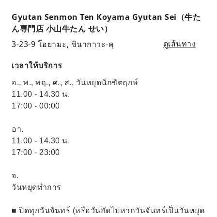
Gyutan Senmon Ten Koyama Gyutan Sei（牛た
ん専門店 小山牛たん せい）
3-23-9 โอยามะ, ชินากาวะ-คุ
ดูเส้นทาง
เวลาให้บริการ
อ., พ., พฤ., ศ., ส., วันหยุดนักขัตฤกษ์
11.00 - 14.30 น.
17:00 - 00:00
อา.
11.00 - 14.30 น.
17:00 - 23:00
จ.
วันหยุดทำการ
■ ปิดทุกวันจันทร์ (หรือวันถัดไปหากวันจันทร์เป็นวันหยุด