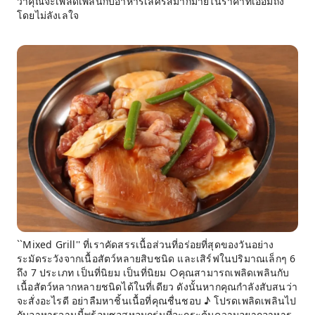
ว่าคุณจะเพลิดเพลินกับอาหารเลิศรสมากมายในราคาที่เอื้อมถึง
โดยไม่ลังเลใจ
``Mixed Grill'' ที่เราคัดสรรเนื้อส่วนที่อร่อยที่สุดของวันอย่าง
ระมัดระวังจากเนื้อสัตว์หลายสิบชนิด และเสิร์ฟในปริมาณเล็กๆ 6
ถึง 7 ประเภท เป็นที่นิยม เป็นที่นิยม ○คุณสามารถเพลิดเพลินกับ
เนื้อสัตว์หลากหลายชนิดได้ในที่เดียว ดังนั้นหากคุณกำลังสับสนว่า
จะสั่งอะไรดี อย่าลืมหาชิ้นเนื้อที่คุณชื่นชอบ ♪ โปรดเพลิดเพลินไป
กับอาหารจานนี้พร้อมซอสหอมกรุ่นที่จะกระตุ้นความอยากอาหาร