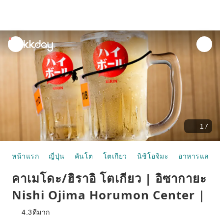
unread
notifications
17
หน้าแรก
ญี่ปุ่น
คันโต
โตเกียว
นิชิโอจิมะ
อาหารและห้
คาเมโดะ/ฮิราอิ โตเกียว | อิซากายะ
Nishi Ojima Horumon Center |
4.3
ดีมาก