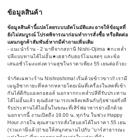
ข้อมูลสินค้า
ข้อมูลสินค้านี้แปลโดยระบบอัตโนมัติและอาจให้ข้อมูลที่
ยังไม่สมบูรณ์ โปรดพิจารณาก่อนทำการสั่งซื้อ หรือติดต่อ
แผนกลูกค้าสัมพันธ์หากมีคำถามเพิ่มเติม
- แนะนำร้าน - 2 นาทีจากสถานี Nishi-Ojima ★กะหล่ำ
ปลีแบบทานได้ไม่อั้น★เฮฮากับฮอร์โมนสดๆ และข้อ
เสนอชั่วโมงแห่งความสุขในราคาเพียง 55 เยนต่อถ้วย♪
จำกัดเฉพาะร้าน Nishioshima! เริ่มด้วยข้าวขาว!! เรามี
เมนูอิซากายะที่หลากหลายโดยเน้นที่เครื่องในสดที่เข้า
กันได้ดีกับแอลกอฮอล์ นอกจากกะหล่ำปลีที่รับประทาน
ได้ไม่อั้นแล้ว คุณยังสามารถเพลิดเพลินกับกุ้ยช่ายฝรั่งที่
รับประทานได้ไม่อั้นในขณะที่เสิร์ฟอาหารย่างอีกด้วย
นอกจากนี้ งานเปิดถึง 19.00 น. ทุกวัน ในช่วง Happy
Hour ภายใน คุณสามารถสั่งไฮบอลได้ในราคา 55 เยน
(รวมภาษีแล้ว)! ขอให้สนุกสนานไปกับ "บาร์สาธารณะ