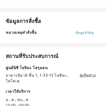
ข้อมูลการสั่งซื้อ
หมายเหตุคำสั่งซื้อ
ข้อมูลสำคัญ
สถานที่รับประสบการณ์
ศูนย์นิชิ โอจิมะ โฮรุมอน
อาคารอิมาอิ ชั้น 1, 1-33-13 โอชิมะ,
ดูเส้นทาง
โคโต-คุ
เวลาให้บริการ
อ., พ., พฤ., ศ.
15:00 - 00:00