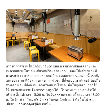
บรรยากาศชวนให้นึกถึงบาร์ยอดนิยม บรรยากาศผ่อนคลายและ
สะดวกสบายในขณะเดียวกันก็สะอาดมาก! แต่ละโต๊ะมีท่อและมี
มาตรการระบายอากาศอย่างละเอียดตลอดเวลา นอกจากนี้ เรายัง
เสนอประเภทที่นั่งตามบรรยากาศ เช่น ที่นั่งแบบเคาน์เตอร์ ห้องกึ่ง
ส่วนตัว และที่นั่งด้านนอกพร้อมม่านไวนิล เพื่อให้คุณสามารถใช้
ให้เหมาะกับความต้องการของคุณได้ . โปรดทราบว่าเราเปิดให้
บริการตั้งแต่เวลา 15:00 น. ในวันธรรมดา และตั้งแต่เวลา 13:00
น. ในวันเสาร์ วันอาทิตย์ และวันหยุดนักขัตฤกษ์ ดังนั้นโปรดมา
เยี่ยมชมเราหากคุณรู้สึกเช่นนั้น