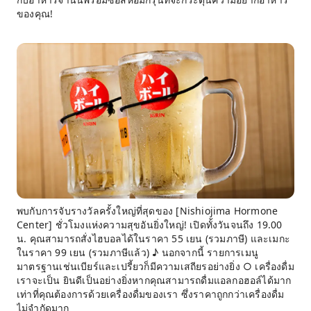
ของคุณ!
พบกับการจับรางวัลครั้งใหญ่ที่สุดของ [Nishiojima Hormone
Center] ชั่วโมงแห่งความสุขอันยิ่งใหญ่! เปิดทั้งวันจนถึง 19.00
น. คุณสามารถสั่งไฮบอลได้ในราคา 55 เยน (รวมภาษี) และเมกะ
ในราคา 99 เยน (รวมภาษีแล้ว) ♪ นอกจากนี้ รายการเมนู
มาตรฐานเช่นเบียร์และเปรี้ยวก็มีความเสถียรอย่างยิ่ง ○ เครื่องดื่ม
เราจะเป็น ยินดีเป็นอย่างยิ่งหากคุณสามารถดื่มแอลกอฮอล์ได้มาก
เท่าที่คุณต้องการด้วยเครื่องดื่มของเรา ซึ่งราคาถูกกว่าเครื่องดื่ม
ไม่จำกัดมาก