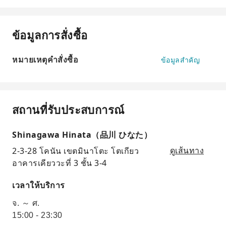
ข้อมูลการสั่งซื้อ
หมายเหตุคำสั่งซื้อ
ข้อมูลสำคัญ
สถานที่รับประสบการณ์
Shinagawa Hinata（品川 ひなた）
2-3-28 โคนัน เขตมินาโตะ โตเกียว
ดูเส้นทาง
อาคารเคียววะที่ 3 ชั้น 3-4
เวลาให้บริการ
จ. ～ ศ.
15:00 - 23:30