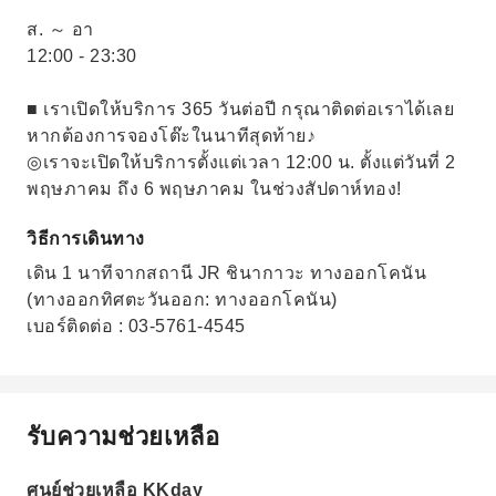
ส. ～ อา
12:00 - 23:30
■ เราเปิดให้บริการ 365 วันต่อปี กรุณาติดต่อเราได้เลย
หากต้องการจองโต๊ะในนาทีสุดท้าย♪
◎เราจะเปิดให้บริการตั้งแต่เวลา 12:00 น. ตั้งแต่วันที่ 2
พฤษภาคม ถึง 6 พฤษภาคม ในช่วงสัปดาห์ทอง!
วิธีการเดินทาง
เดิน 1 นาทีจากสถานี JR ชินากาวะ ทางออกโคนัน
(ทางออกทิศตะวันออก: ทางออกโคนัน)
เบอร์ติดต่อ : 03-5761-4545
รับความช่วยเหลือ
ศูนย์ช่วยเหลือ KKday