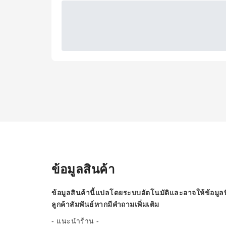
ข้อมูลสินค้า
ข้อมูลสินค้านี้แปลโดยระบบอัตโนมัติและอาจให้ข้อมูลท
ลูกค้าสัมพันธ์หากมีคำถามเพิ่มเติม
- แนะนำร้าน -