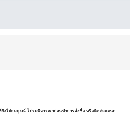
ี่ยังไม่สมบูรณ์ โปรดพิจารณาก่อนทำการสั่งซื้อ หรือติดต่อแผนก