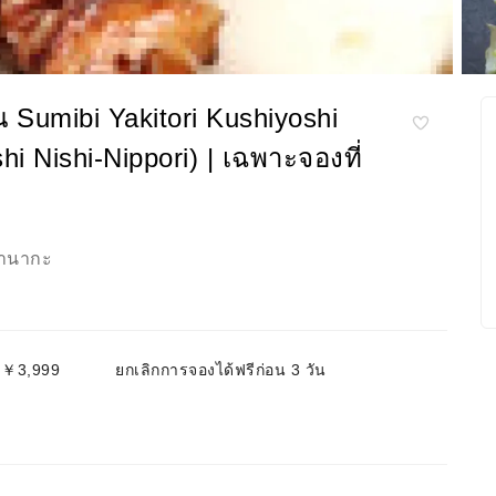
่น Sumibi Yakitori Kushiyoshi
hi Nishi-Nippori) | เฉพาะจองที่
านากะ
～￥3,999
ยกเลิกการจองได้ฟรีก่อน 3 วัน