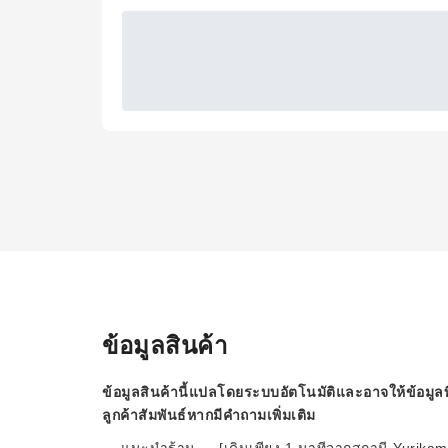
ข้อมูลสินค้า
ข้อมูลสินค้านี้แปลโดยระบบอัตโนมัติและอาจให้ข้อมูลท
ลูกค้าสัมพันธ์หากมีคำถามเพิ่มเติม