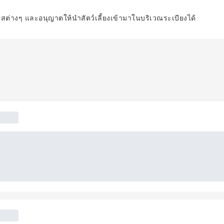
สต่างๆ และอนุญาตให้นำสัตว์เลี้ยงเข้ามาในบริเวณระเบียงได้