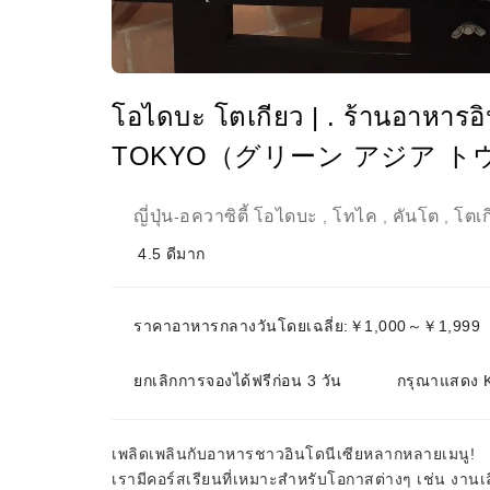
โอไดบะ โตเกียว | . ร้านอาหาร
TOKYO（グリーン アジア ト
ญี่ปุ่น
อควาซิตี้ โอไดบะ
โทไค
คันโต
โตเก
-
,
,
,
4.5
ดีมาก
ราคาอาหารกลางวันโดยเฉลี่ย:￥1,000～￥1,999
ยกเลิกการจองได้ฟรีก่อน 3 วัน
กรุณาแสดง KK
เพลิดเพลินกับอาหารชาวอินโดนีเซียหลากหลายเมนู!
เรามีคอร์สเรียนที่เหมาะสำหรับโอกาสต่างๆ เช่น งานเล