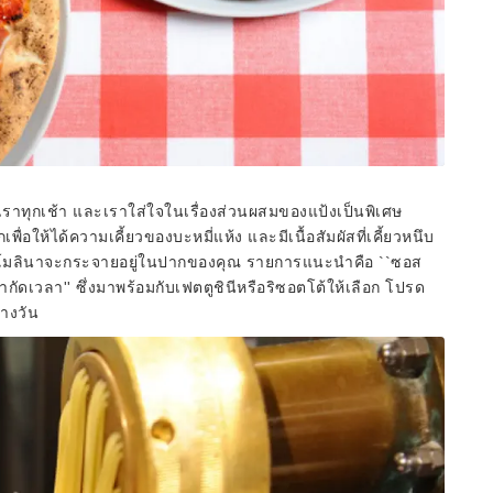
ทุกเช้า และเราใส่ใจในเรื่องส่วนผสมของแป้งเป็นพิเศษ
ื่อให้ได้ความเคี้ยวของบะหมี่แห้ง และมีเนื้อสัมผัสที่เคี้ยวหนึบ
เซโมลินาจะกระจายอยู่ในปากของคุณ รายการแนะนำคือ ``ซอส
ัดเวลา'' ซึ่งมาพร้อมกับเฟตตูชินีหรือริซอตโต้ให้เลือก โปรด
ลางวัน