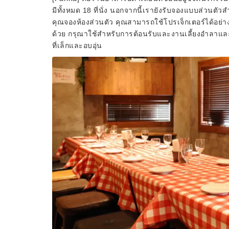
มีทั้งหมด 18 ที่นั่ง นอกจากนี้เรายังรับจองแบบส่วนตัวสำ
คุณจองห้องส่วนตัว คุณสามารถใช้โปรเจ็กเตอร์ได้อย่
ด้วย กรุณาใช้สำหรับการต้อนรับและงานเลี้ยงอำลาและ
ที่เล็กและอบอุ่น