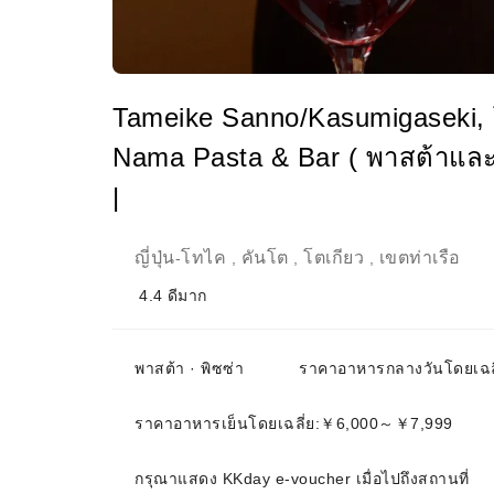
Tameike Sanno/Kasumigaseki, โต
Nama Pasta & Bar ( พาสต้าแล
|
ญี่ปุ่น
โทไค
คันโต
โตเกียว
เขตท่าเรือ
-
,
,
,
4.4
ดีมาก
พาสต้า · พิซซ่า
ราคาอาหารกลางวันโดยเฉ
ราคาอาหารเย็นโดยเฉลี่ย:￥6,000～￥7,999
กรุณาแสดง KKday e-voucher เมื่อไปถึงสถานที่