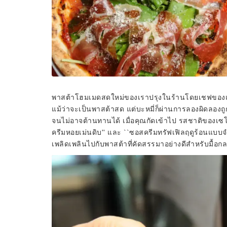
พาสต้าโฮมเมดสดใหม่ของเราปรุงในร้านโดยเชฟของเรา
แม้ว่าจะเป็นพาสต้าสด แต่บะหมี่ก็ผ่านการลองผิดลองถูกเพ
จนไม่อาจต้านทานได้ เมื่อคุณกัดเข้าไป รสชาติของ
ครีมหอยเม่นดิบ'' และ ``ซอสครีมทรัฟเฟิลฤดูร้อนแบบจำก
เพลิดเพลินไปกับพาสต้าที่คัดสรรมาอย่างดีสำหรับมื้อก