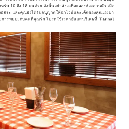
หรับ 10 ถึง 18 คนด้วย ดังนั้นอย่าลังเลที่จะจองห้องส่วนตัว เมื่อ
างอิสระ และคุณยังได้รับอนุญาตให้นำไวน์และเค้กของคุณเองมา
การพบปะกับคนที่คุณรัก โปรดใช้เวลาอันแสนวิเศษที่ [Farina]