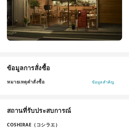
ข้อมูลการสั่งซื้อ
หมายเหตุคำสั่งซื้อ
ข้อมูลสำคัญ
สถานที่รับประสบการณ์
COSHIRAE（コシラエ）