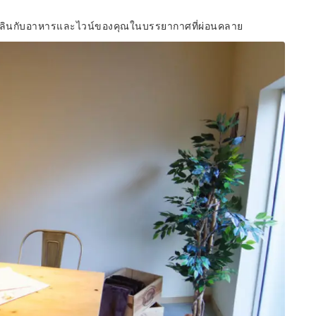
เพลินกับอาหารและไวน์ของคุณในบรรยากาศที่ผ่อนคลาย