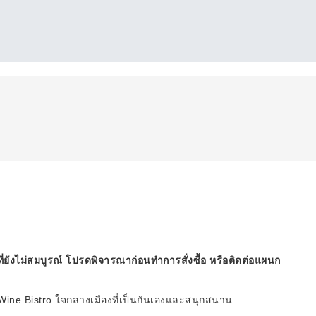
ี่ยังไม่สมบูรณ์ โปรดพิจารณาก่อนทำการสั่งซื้อ หรือติดต่อแผนก
 Wine Bistro ใจกลางเมืองที่เป็นกันเองและสนุกสนาน