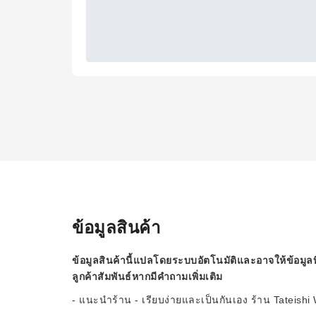
ข้อมูลสินค้า
ข้อมูลสินค้านี้แปลโดยระบบอัตโนมัติและอาจให้ข้อมูลท
ลูกค้าสัมพันธ์หากมีคำถามเพิ่มเติม
- แนะนำร้าน - เรียบง่ายและเป็นกันเอง ร้าน Tateishi