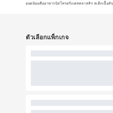
ยอดนิยมคืออาหารบิสโทรฝรั่งเศสคลาสสิก สเต็กเนื้อส
ตัวเลือกแพ็กเกจ