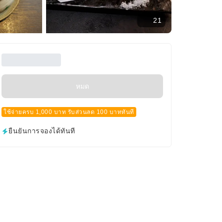
21
หมด
ใช้จ่ายครบ 1,000 บาท รับส่วนลด 100 บาททันที
ยืนยันการจองได้ทันที