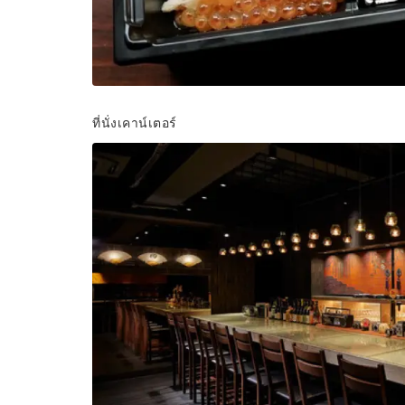
ที่นั่งเคาน์เตอร์