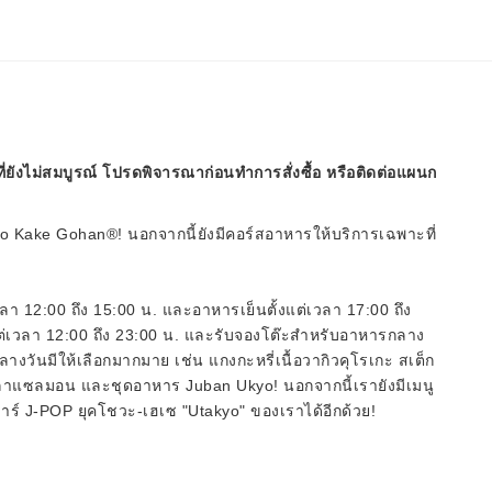
ี่ยังไม่สมบูรณ์ โปรดพิจารณาก่อนทำการสั่งซื้อ หรือติดต่อแผนก
o Kake Gohan®! นอกจากนี้ยังมีคอร์สอาหารให้บริการเฉพาะที่
า 12:00 ถึง 15:00 น. และอาหารเย็นตั้งแต่เวลา 17:00 ถึง
งแต่เวลา 12:00 ถึง 23:00 น. และรับจองโต๊ะสำหรับอาหารกลาง
ลางวันมีให้เลือกมากมาย เช่น แกงกะหรี่เนื้อวากิวคุโรเกะ สเต็ก
าแซลมอน และชุดอาหาร Juban Ukyo! นอกจากนี้เรายังมีเมนู
าร์ J-POP ยุคโชวะ-เฮเซ "Utakyo" ของเราได้อีกด้วย!