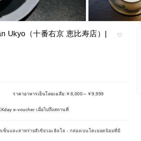
ุ่น Juban Ukyo（十番右京 恵比寿店）|
ราคาอาหารเย็นโดยเฉลี่ย:￥8,000～￥9,999
day e-voucher เมื่อไปถึงสถานที่
กเซ็นและสาหร่ายสีเขียวอะฮิลโล - กล่องเบนโตะยอดนิยมที่มี