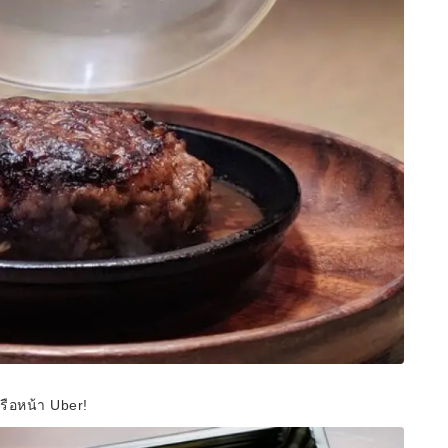
หรือหน้า Uber!