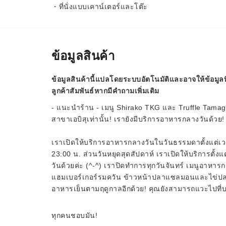
・ที่นั่งแบบเคาน์เตอร์และโต๊ะ
ข้อมูลสินค้า
ข้อมูลสินค้านี้แปลโดยระบบอัตโนมัติและอาจให้ข้อมูลท
ลูกค้าสัมพันธ์หากมีคำถามเพิ่มเติม
- แนะนำร้าน - เมนู Shirako TKG และ Truffle Tamag
สาขาเอบิสุเท่านั้น! เรายังมีบริการอาหารกลางวันด้วย!
เราเปิดให้บริการอาหารกลางวันในวันธรรมดาตั้งแต่เวล
23:00 น. ส่วนวันหยุดสุดสัปดาห์ เราเปิดให้บริการตั้
วันด้วยค่ะ (^-^) เราปิดทำการทุกวันจันทร์ เมนูอาหารก
แฮมเบอร์เกอร์รมควัน ข้าวหน้าปลาแซลมอนและไข่ปล
อาหารเย็นตามฤดูกาลอีกด้วย! คุณยังสามารถแวะไปที่บ
ทุกคนชอบมัน!