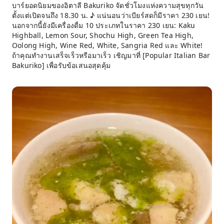
บาร์ยอดนิยมของอิตาลี Bakuriko จัดชั่วโมงแห่งความสุขทุกวัน
ตั้งแต่เปิดจนถึง 18.30 น. ♪ แน่นอนว่าเบียร์สดก็มีราคา 230 เยน!
นอกจากนี้ยังมีเครื่องดื่ม 10 ประเภทในราคา 230 เยน: Kaku
Highball, Lemon Sour, Shochu High, Green Tea High,
Oolong High, Wine Red, White, Sangria Red และ White!
ถ้าคุณทำงานเสร็จเร็วหรือมาเร็ว เชิญมาที่ [Popular Italian Bar
Bakuriko] เพื่อรับข้อเสนอสุดคุ้ม