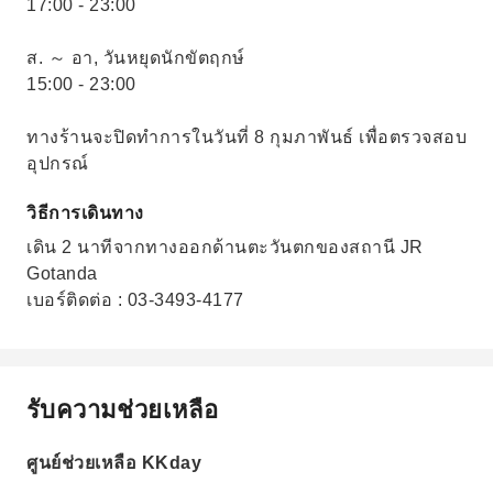
17:00 - 23:00
ส. ～ อา, วันหยุดนักขัตฤกษ์
15:00 - 23:00
ทางร้านจะปิดทำการในวันที่ 8 กุมภาพันธ์ เพื่อตรวจสอบ
อุปกรณ์
วิธีการเดินทาง
เดิน 2 นาทีจากทางออกด้านตะวันตกของสถานี JR
Gotanda
เบอร์ติดต่อ : 03-3493-4177
รับความช่วยเหลือ
ศูนย์ช่วยเหลือ KKday