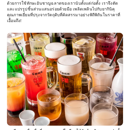
ด้วยการใช้ทักษะอันชาญฉลาดของเรานับตั้งแต่ก่อตั้ง เราจึงตัด
และแปรรูปชิ้นส่วนแสนอร่อยด้วยมือ เพลิดเพลินไปกับยากินิคุ
คุณภาพเยี่ยมที่ปรุงจากวัตถุดิบที่คัดสรรมาอย่างพิถีพิถันในราคาที่
เอื้อมถึง!