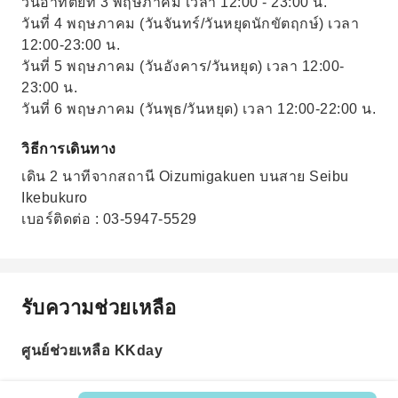
วันอาทิตย์ที่ 3 พฤษภาคม เวลา 12:00 - 23:00 น.
วันที่ 4 พฤษภาคม (วันจันทร์/วันหยุดนักขัตฤกษ์) เวลา
12:00-23:00 น.
วันที่ 5 พฤษภาคม (วันอังคาร/วันหยุด) เวลา 12:00-
23:00 น.
วันที่ 6 พฤษภาคม (วันพุธ/วันหยุด) เวลา 12:00-22:00 น.
วิธีการเดินทาง
เดิน 2 นาทีจากสถานี Oizumigakuen บนสาย Seibu
Ikebukuro
เบอร์ติดต่อ : 03-5947-5529
รับความช่วยเหลือ
ศูนย์ช่วยเหลือ KKday