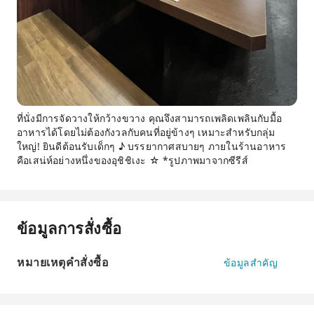
ที่นั่งมีการจัดวางให้กว้างขวาง คุณจึงสามารถเพลิดเพลินกับมื้อ
อาหารได้โดยไม่ต้องกังวลกับคนที่อยู่ข้างๆ เหมาะสำหรับกลุ่ม
ใหญ่! ยินดีต้อนรับเด็กๆ ♪ บรรยากาศสบายๆ ภายในร้านอาหาร
คือเสน่ห์อย่างหนึ่งของอุชิชิเงะ ☆ *รูปภาพมาจากซีรีส์
ข้อมูลการสั่งซื้อ
หมายเหตุคำสั่งซื้อ
ข้อมูลสำคัญ