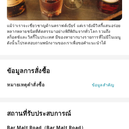
แม้ว่าเราจะเชี่ยวชาญด้านคราฟต์เบียร์ แต่เรายังมีวิสกี้แสนอร่อย
หลากหลายชนิดที่คัดสรรมาอย่างพิถีพิถันจากทั่วโลก รวมถึง
สก็อตช์และวิสกี้ในประเทศ มีของหายากบางรายการที่ไม่มีในเมนู
ดังนั้นโปรดสอบถามพนักงานของเราเพื่อขอคำแนะนำได้
ข้อมูลการสั่งซื้อ
หมายเหตุคำสั่งซื้อ
ข้อมูลสำคัญ
สถานที่รับประสบการณ์
Bar Malt Road（Bar Malt Road）