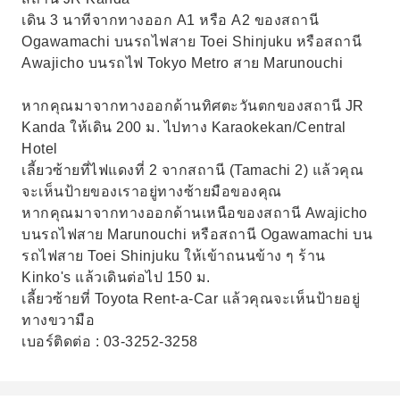
เดิน 3 นาทีจากทางออก A1 หรือ A2 ของสถานี
Ogawamachi บนรถไฟสาย Toei Shinjuku หรือสถานี
Awajicho บนรถไฟ Tokyo Metro สาย Marunouchi
หากคุณมาจากทางออกด้านทิศตะวันตกของสถานี JR
Kanda ให้เดิน 200 ม. ไปทาง Karaokekan/Central
Hotel
เลี้ยวซ้ายที่ไฟแดงที่ 2 จากสถานี (Tamachi 2) แล้วคุณ
จะเห็นป้ายของเราอยู่ทางซ้ายมือของคุณ
หากคุณมาจากทางออกด้านเหนือของสถานี Awajicho
บนรถไฟสาย Marunouchi หรือสถานี Ogawamachi บน
รถไฟสาย Toei Shinjuku ให้เข้าถนนข้าง ๆ ร้าน
Kinko's แล้วเดินต่อไป 150 ม.
เลี้ยวซ้ายที่ Toyota Rent-a-Car แล้วคุณจะเห็นป้ายอยู่
ทางขวามือ
เบอร์ติดต่อ : 03-3252-3258