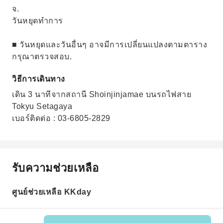
จ.
วันหยุดทำการ
■ วันหยุดและวันอื่นๆ อาจมีการเปลี่ยนแปลงตามตาราง
กรุณาตรวจสอบ.
วิธีการเดินทาง
เดิน 3 นาทีจากสถานี Shoinjinjamae บนรถไฟสาย
Tokyu Setagaya
เบอร์ติดต่อ : 03-6805-2829
รับความช่วยเหลือ
ศูนย์ช่วยเหลือ KKday