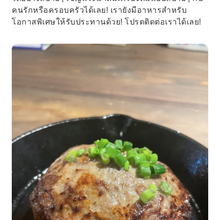
คนรักหรือครอบครัวได้เลย! เรายังมีอาหารสำหรับ
โอกาสพิเศษให้รับประทานด้วย! โปรดติดต่อเราได้เลย!