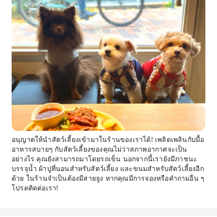
อนุญาตให้นำสัตว์เลี้ยงเข้ามาในร้านของเราได้! เพลิดเพลินกับมื้อ
อาหารสบายๆ กับสัตว์เลี้ยงของคุณไม่ว่าสภาพอากาศจะเป็น
อย่างไร คุณยังสามารถมาโดยรถเข็น นอกจากนี้เรายังมีภาชนะ
บรรจุน้ำ ผ้าปูที่นอนสำหรับสัตว์เลี้ยง และขนมสำหรับสัตว์เลี้ยงอีก
ด้วย ในร้านจำเป็นต้องมีสายจูง หากคุณมีการจองหรือคำถามอื่น ๆ
โปรดติดต่อเรา!