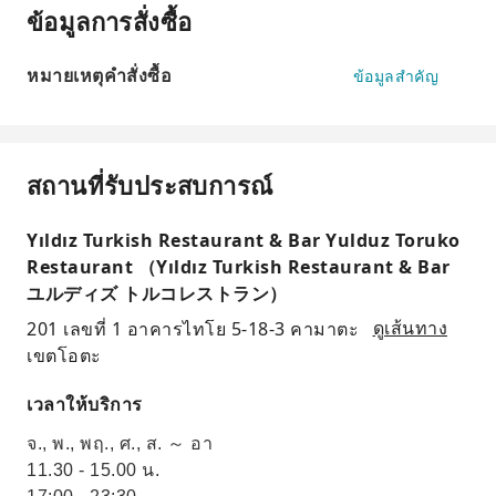
ข้อมูลการสั่งซื้อ
หมายเหตุคำสั่งซื้อ
ข้อมูลสำคัญ
สถานที่รับประสบการณ์
Yıldız Turkish Restaurant & Bar Yulduz Toruko
Restaurant （Yıldız Turkish Restaurant & Bar
ユルディズ トルコレストラン）
201 เลขที่ 1 อาคารไทโย 5-18-3 คามาตะ
ดูเส้นทาง
เขตโอตะ
เวลาให้บริการ
จ., พ., พฤ., ศ., ส. ～ อา
11.30 - 15.00 น.