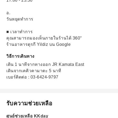
17:00 - 23:30
อ.
วันหยุดทำการ
■ เวลาทำการ
คุณสามารถมองเห็นภายในร้านได้ 360°
ร้านอาหารตุรกี Yildiz บน Google
วิธีการเดินทาง
เดิน 1 นาทีจากทางออก JR Kamata East
เดินจากเคคิวคามาตะ 5 นาที
เบอร์ติดต่อ : 03-6424-9797
รับความช่วยเหลือ
ศูนย์ช่วยเหลือ KKday