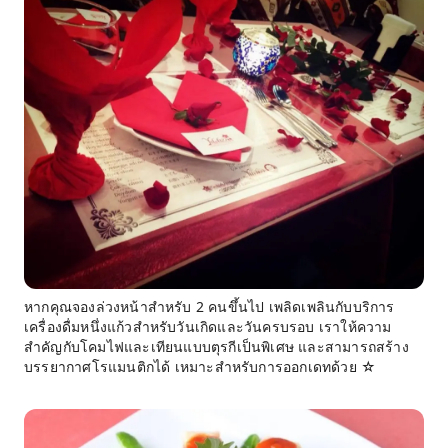
หากคุณจองล่วงหน้าสำหรับ 2 คนขึ้นไป เพลิดเพลินกับบริการ
เครื่องดื่มหนึ่งแก้วสำหรับวันเกิดและวันครบรอบ เราให้ความ
สำคัญกับโคมไฟและเทียนแบบตุรกีเป็นพิเศษ และสามารถสร้าง
บรรยากาศโรแมนติกได้ เหมาะสำหรับการออกเดทด้วย ☆