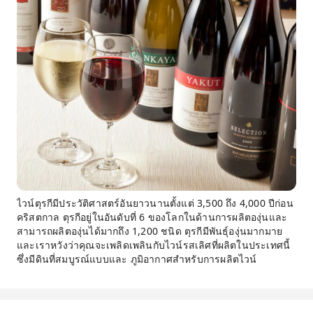
ไวน์ตุรกีมีประวัติศาสตร์อันยาวนานตั้งแต่ 3,500 ถึง 4,000 ปีก่อน
คริสตกาล ตุรกีอยู่ในอันดับที่ 6 ของโลกในด้านการผลิตองุ่นและ
สามารถผลิตองุ่นได้มากถึง 1,200 ชนิด ตุรกีมีพันธุ์องุ่นมากมาย
และเราหวังว่าคุณจะเพลิดเพลินกับไวน์รสเลิศที่ผลิตในประเทศนี้
ซึ่งมีดินที่สมบูรณ์แบบและ ภูมิอากาศสำหรับการผลิตไวน์