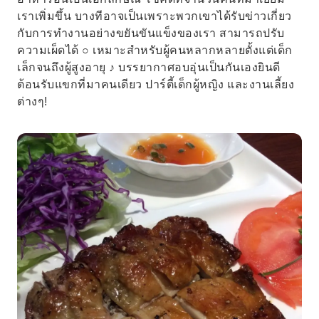
เราเพิ่มขึ้น บางทีอาจเป็นเพราะพวกเขาได้รับข่าวเกี่ยว
กับการทำงานอย่างขยันขันแข็งของเรา สามารถปรับ
ความเผ็ดได้ ○ เหมาะสำหรับผู้คนหลากหลายตั้งแต่เด็ก
เล็กจนถึงผู้สูงอายุ ♪ บรรยากาศอบอุ่นเป็นกันเองยินดี
ต้อนรับแขกที่มาคนเดียว ปาร์ตี้เด็กผู้หญิง และงานเลี้ยง
ต่างๆ!