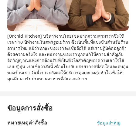
[Orchid Kitchen] บริหารงานโดยเชฟมากความสามารถซึ่งใช้
เวลา 10 ปีทำงานในสหรัฐอเมริกา ซึ่งเป็นพื้นที่แข่งขันสำหรับร้าน
อาหารไทย แม้ว่าทักษะของเราจะเชื่อถือได้ แต่เราปฏิบัติต่อลูกค้า
ด้วยความจริงใจ และพนักงานของเราทุกคนก็ให้ความสำคัญกับ
จิตวิญญาณแห่งการต้อนรับที่เป็นหัวใจสำคัญของความเอาใจใส่
แบบญี่ปุ่น เราเชื่อว่าสิ่งนี้เชื่อมโยงกับบรรยากาศที่สดใสและอบอุ่น
ของร้านเรา วันนี้เราจะยังคงให้บริการคุณอย่างสุดหัวใจเพื่อให้
คุณมีเวลารับประทานอาหารที่สะดวกสบาย
ข้อมูลการสั่งซื้อ
หมายเหตุคำสั่งซื้อ
ข้อมูลสำคัญ