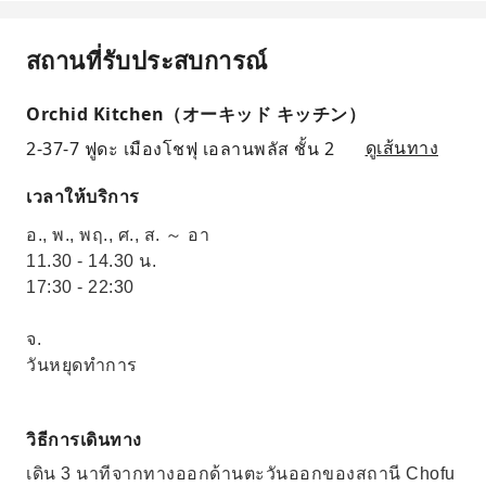
สถานที่รับประสบการณ์
Orchid Kitchen（オーキッド キッチン）
2-37-7 ฟูดะ เมืองโชฟุ เอลานพลัส ชั้น 2
ดูเส้นทาง
เวลาให้บริการ
อ., พ., พฤ., ศ., ส. ～ อา
11.30 - 14.30 น.
17:30 - 22:30
จ.
วันหยุดทำการ
วิธีการเดินทาง
เดิน 3 นาทีจากทางออกด้านตะวันออกของสถานี Chofu