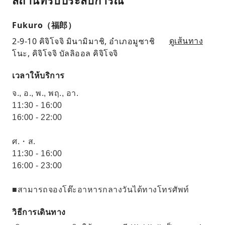
Fukuro（福郎）
2-9-10 คิจิโจจิ มินามิมาชิ, อำเภอมูซาชิ
ดูเส้นทาง
โนะ, คิจิโจจิ บัลลิออล คิจิโจจิ
เวลาให้บริการ
จ., อ., พ., พฤ., อา.
11:30 - 16:00
16:00 - 22:00
ศ.・ส.
11:30 - 16:00
16:00 - 23:00
■สามารถจองโต๊ะอาหารกลางวันได้ทางโทรศัพท์
วิธีการเดินทาง