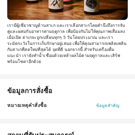
เรามีผู้เชี่ยวชาญด้านสาเก และเราเลือกสาเกโดยคำนึงถึงการจับ
คู่และผสมกับอาหารตามฤดูกาล เพื่อป้องกันไม่ให้คุณภาพเสื่อมลง
เมื่อเปิด สาเกจะถูกเปลี่ยนทุกๆ 5 วันโดยประมาณ และเรา
ระมัดระวังในการเก็บรักษาอยู่เสมอ เพื่อให้คุณสามารถเพลิดเพลิน
กับสาเกที่สดใหม่ที่สุดได้ จุดที่ดี นอกจากนี้ สำหรับเครื่องดื่ม
แนะนำ เรายังทำน้ำเชื่อมด้วยเหล้าผลไม้ตามฤดูกาลและเสิร์ฟ
พร้อมโซดาอีกด้วย
ข้อมูลการสั่งซื้อ
หมายเหตุคำสั่งซื้อ
ข้อมูลสำคัญ
สถานที่รับประสบการณ์