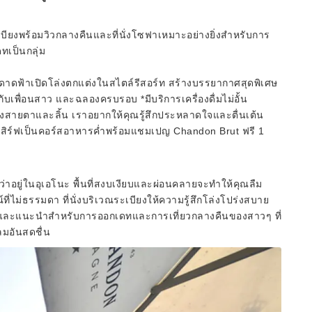
ยงพร้อมวิวกลางคืนและที่นั่งโซฟาเหมาะอย่างยิ่งสำหรับการ
ทเป็นกลุ่ม
งดาดฟ้าเปิดโล่งตกแต่งในสไตล์รีสอร์ท สร้างบรรยากาศสุดพิเศษ
ับเพื่อนสาว และฉลองครบรอบ *มีบริการเครื่องดื่มไม่อั้น
้งสายตาและลิ้น เราอยากให้คุณรู้สึกประหลาดใจและตื่นเต้น
น เสิร์ฟเป็นคอร์สอาหารค่ำพร้อมแชมเปญ Chandon Brut ฟรี 1
ปว่าอยู่ในอุเอโนะ พื้นที่สงบเงียบและผ่อนคลายจะทำให้คุณลืม
ไม่ธรรมดา ที่นั่งบริเวณระเบียงให้ความรู้สึกโล่งโปร่งสบาย
ษ และแนะนำสำหรับการออกเดทและการเที่ยวกลางคืนของสาวๆ ที่
ลมอันสดชื่น