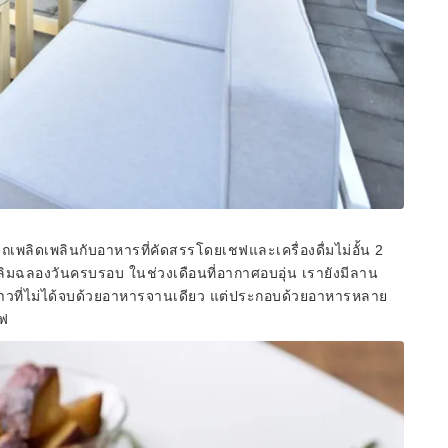
ถเพลิดเพลินกับอาหารที่คัดสรรโดยเชฟและเครื่องดื่มไม่อั้น 2
ิมฉลองวันครบรอบ ในช่วงเดือนที่อากาศอบอุ่น เรายังมีลาน
ื่องราวที่ไม่ได้จบด้วยอาหารจานเดียว แต่ประกอบด้วยอาหารหลาย
ชฟ