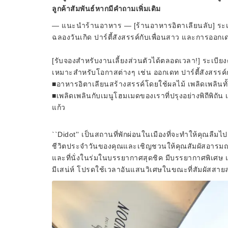
ลูกค้าสัมพันธ์หากมีคำถามเพิ่มเติม
— แนะนำร้านอาหาร — [ร้านอาหารอิตาเลียนลับ] ระเบี
ฉลองวันเกิด ปาร์ตี้สังสรรค์กับเพื่อนสาว และการออกเด
[รับจองสำหรับงานเลี้ยงส่วนตัวได้ตลอดเวลา!] ระเบีย
เหมาะสำหรับโอกาสต่างๆ เช่น ออกเดท ปาร์ตี้สังสรรค์ก
■อาหารอิตาเลียนสร้างสรรค์โดยใช้ผลไม้ เพลิดเพลินทั
■เพลิดเพลินกับเมนูโฮมเมดของเราที่ปรุงอย่างพิถีพิถั
แก้ว
``Didot'' เป็นสถานที่พักผ่อนในเมืองที่จะทำให้คุณลืมไ
ชีวิตประจำวันของคุณและเชิญชวนให้คุณสัมผัสอารมณ์ที่
และที่นั่งในร่มในบรรยากาศสุดชิค มีบรรยากาศพิเศ
มีเสน่ห์ โปรดใช้เวลาอันแสนวิเศษในขณะที่สัมผัสสาย