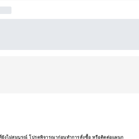
ี่ยังไม่สมบูรณ์ โปรดพิจารณาก่อนทำการสั่งซื้อ หรือติดต่อแผนก