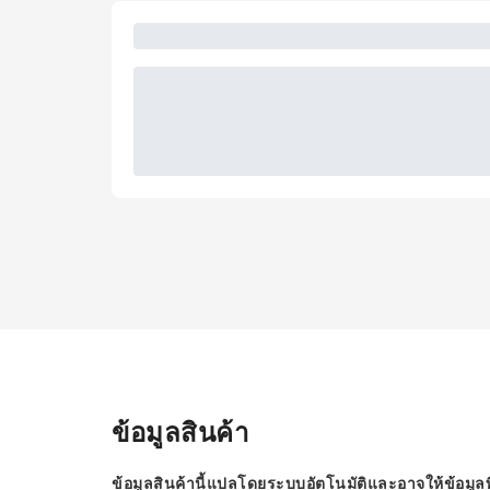
ข้อมูลสินค้า
ข้อมูลสินค้านี้แปลโดยระบบอัตโนมัติและอาจให้ข้อมูลท