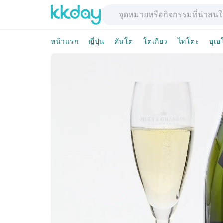
หน้าแรก
ญี่ปุ่น
คันโต
โตเกียว
ไทโตะ
อุเ