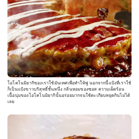
โอโคโนมิยากิของเราใช้มันเทศเพื่อทำให้ฟู นอกจากนี้แป้งที่เราใช้
ก็เป็นแป้งขาวบริสุทธิ์ชั้นหนึ่ง กลิ่นหอมของซอส ความเผ็ดร้อน
เนื้อนุ่มของโอโคโนมิยากินั้นอร่อยมากจนใช้ตะเกียบหยุดกินไม่ได้
เลย