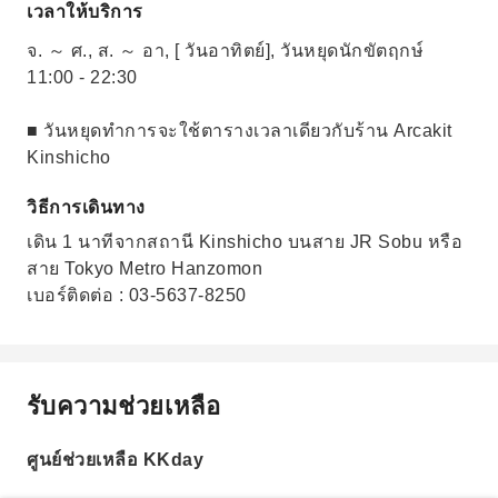
เวลาให้บริการ
จ. ～ ศ., ส. ～ อา, [ วันอาทิตย์], วันหยุดนักขัตฤกษ์
11:00 - 22:30
■ วันหยุดทำการจะใช้ตารางเวลาเดียวกับร้าน Arcakit
Kinshicho
วิธีการเดินทาง
เดิน 1 นาทีจากสถานี Kinshicho บนสาย JR Sobu หรือ
สาย Tokyo Metro Hanzomon
เบอร์ติดต่อ : 03-5637-8250
รับความช่วยเหลือ
ศูนย์ช่วยเหลือ KKday