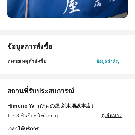
ข้อมูลการสั่งซื้อ
หมายเหตุคำสั่งซื้อ
ข้อมูลสำคัญ
สถานที่รับประสบการณ์
Himono Ya（ひもの屋 新木場総本店）
1-3-8 ชินกิบะ โคโตะ-กุ
ดูเส้นทาง
เวลาให้บริการ