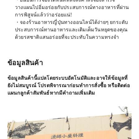
วางแผนไปอิ่มอร่อยกับประสบการณ์ทางอาหารที่ผ่าน
การพิสูจน์แล้วว่าอร่อยแน่!
・จองร้านอาหารญี่ปุ่นทางออนไลน์ได้ง่ายๆ ยกระดับ
ประสบการณ์ทานอาหารและเติมเต็มวันหยุดของคุณ
ด้วยรสชาติแสนอร่อยที่จะประทับในความทรงจำ
ข้อมูลสินค้า
ข้อมูลสินค้านี้แปลโดยระบบอัตโนมัติและอาจให้ข้อมูลที่
ยังไม่สมบูรณ์ โปรดพิจารณาก่อนทำการสั่งซื้อ หรือติดต่อ
แผนกลูกค้าสัมพันธ์หากมีคำถามเพิ่มเติม