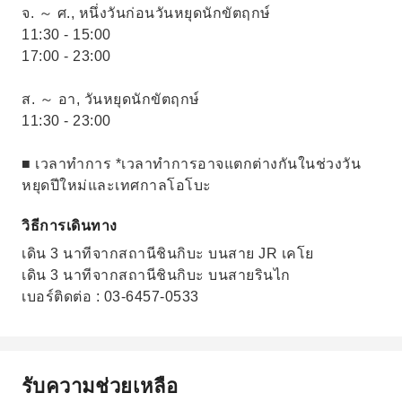
จ. ～ ศ., หนึ่งวันก่อนวันหยุดนักขัตฤกษ์
11:30 - 15:00
17:00 - 23:00
ส. ～ อา, วันหยุดนักขัตฤกษ์
11:30 - 23:00
■ เวลาทำการ *เวลาทำการอาจแตกต่างกันในช่วงวัน
หยุดปีใหม่และเทศกาลโอโบะ
วิธีการเดินทาง
เดิน 3 นาทีจากสถานีชินกิบะ บนสาย JR เคโย
เดิน 3 นาทีจากสถานีชินกิบะ บนสายรินไก
เบอร์ติดต่อ : 03-6457-0533
รับความช่วยเหลือ