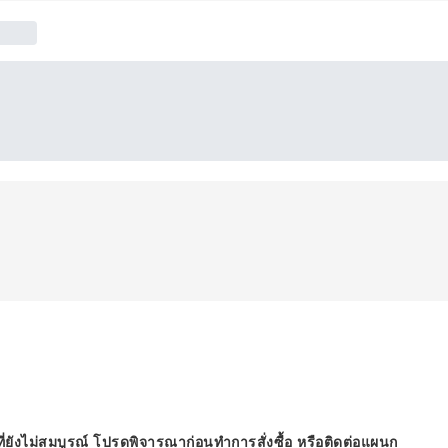
ี่ยังไม่สมบูรณ์ โปรดพิจารณาก่อนทำการสั่งซื้อ หรือติดต่อแผนก