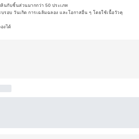
เพลินกับชิ้นส่วนมากกว่า 50 ประเภท
อบ วันเกิด การเฉลิมฉลอง และโอกาสอื่น ๆ โดยใช้เนื้อวัวคุ
จองได้