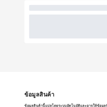
ข้อมูลสินค้า
ข้อมูลสินค้านี้แปลโดยระบบอัตโนมัติและอาจให้ข้อมูลท