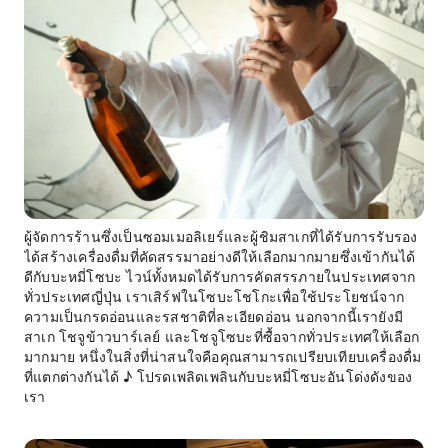
ผู้จัดการร้านซึ่งเป็นซอมเมอลิเยร์และผู้ชิมสาเกที่ได้รับการรับรอง
ได้สร้างเครื่องดื่มที่คัดสรรมาอย่างดีให้เลือกมากมายซึ่งเข้ากันได้
ดีกับบะหมี่โซบะ ไวน์ทั้งหมดได้รับการคัดสรรภายในประเทศจาก
ทั่วประเทศญี่ปุ่น เราเสิร์ฟในโซบะโชโกะเพื่อใช้ประโยชน์จาก
ความเป็นกรดอ่อนและรสชาติที่ละเอียดอ่อน นอกจากนี้เรายังมี
สาเก โชจูข้าวบาร์เลย์ และโชจูโซบะที่ซื้อจากทั่วประเทศให้เลือก
มากมาย หนึ่งในสิ่งที่น่าสนใจคือคุณสามารถเปรียบเทียบเครื่องดื่ม
ที่แตกต่างกันได้ ♪ โปรดเพลิดเพลินกับบะหมี่โซบะอันโด่งดังของ
เรา