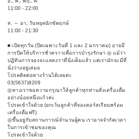
อ., พ., พฤ., ศ.
11:00 - 22:00
ส. ～ อา, วันหยุดนักขัตฤกษ์
11:00 - 21:30
■ เปิดทุกวัน (ปิดเฉพาะวันที่ 1 และ 2 มกราคม) อาจมี
การปิดให้บริการชั่วคราวเพื่อการบำรุงรักษา ◎ แม้ว่า
ปฏิทินการจองจะแสดงว่าที่นั่งเต็มแล้ว แต่เรามักจะมีที่
นั่งว่างอยู่เสมอ
โปรดติดต่อทางร้านได้เลยค่ะ
03(5637)8209
◎ทางเราขอความกรุณาให้ลูกค้าทุกท่านสั่งเครื่องดื่ม
อย่างน้อยหนึ่งแก้วค่ะ
โปรดเข้าใจด้วย (ยกเว้นลูกค้าที่จองคอร์สเรียนพร้อม
เครื่องดื่มฟรี)
◎ขึ้นอยู่กับสถานการณ์จำนวนผู้คน เราอาจจำกัดเวลา
ในการเข้าชมของคุณ
โปรดเข้าใจด้วย