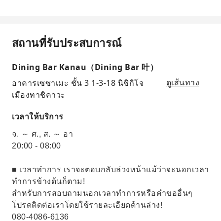
สถานที่รับประสบการณ์
Dining Bar Kanau（Dining Bar 叶）
อาคารเซซาเมะ ชั้น 3 1-3-18 นิชิกิโจ
ดูเส้นทาง
เมืองทาชิคาวะ
เวลาให้บริการ
จ. ～ ศ., ส. ～ อา
20:00 - 08:00
■ เวลาทำการ เราจะตอบกลับล่วงหน้าแม้ว่าจะนอกเวลา
ทำการข้างต้นก็ตาม!
สำหรับการสอบถามนอกเวลาทำการหรือคำขออื่นๆ
โปรดติดต่อเราโดยใช้รายละเอียดด้านล่าง!
080-4086-6136