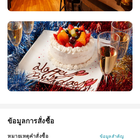
ข้อมูลการสั่งซื้อ
หมายเหตุคำสั่งซื้อ
ข้อมูลสำคัญ