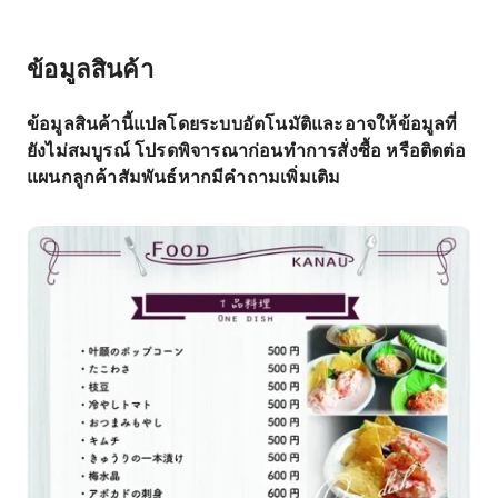
ข้อมูลสินค้า
ข้อมูลสินค้านี้แปลโดยระบบอัตโนมัติและอาจให้ข้อมูลที่
ยังไม่สมบูรณ์ โปรดพิจารณาก่อนทำการสั่งซื้อ หรือติดต่อ
แผนกลูกค้าสัมพันธ์หากมีคำถามเพิ่มเติม