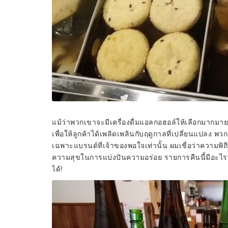
แม้ว่าพวกเขาจะมีเครื่องดื่มแอลกอฮอล์ให้เลือกมากม
เพื่อให้ลูกค้าได้เพลิดเพลินกับฤดูกาลที่เปลี่ยนแปลง 
เฉพาะแบรนด์ที่เจ้าของพอใจเท่านั้น ผมเชื่อว่าความพิถีพ
ความสุขในการแบ่งปันความอร่อย รายการคืนนี้มีอะไร
ได้!