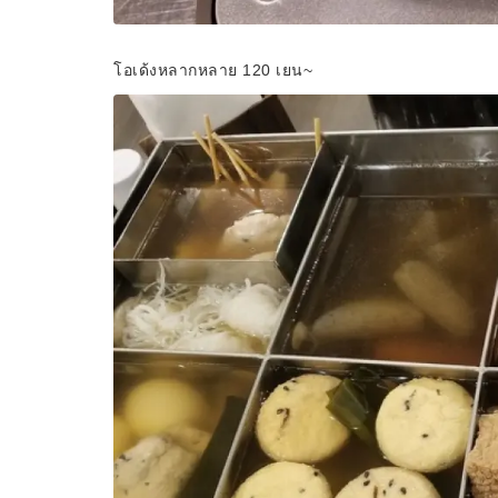
โอเด้งหลากหลาย 120 เยน~