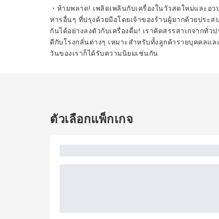
・ห้ามพลาด! เพลิดเพลินกับเครื่องในวัวสดใหม่และอวบอ
หารอื่นๆ ที่ปรุงด้วยมือโดยเจ้าของร้านผู้มากด้วยประสบ
กันได้อย่างลงตัวกับเครื่องดื่ม! เราคัดสรรสาเกจากทั่ว
ดีกับโรงกลั่นต่างๆ เหมาะสำหรับทั้งลูกค้ารายบุคคลแล
วันของเราก็ได้รับความนิยมเช่นกัน
ตัวเลือกแพ็กเกจ