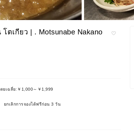
 โตเกียว | . Motsunabe Nakano
ดยเฉลี่ย:￥1,000～￥1,999
ยกเลิกการจองได้ฟรีก่อน 3 วัน