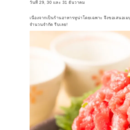
วันที่ 29, 30 และ 31 ธันวาคม
เนื่องจากเป็นร้านอาหารทูน่าโดยเฉพาะ จึงขอเสนอเมน
จำนวนจำกัด รีบเลย!