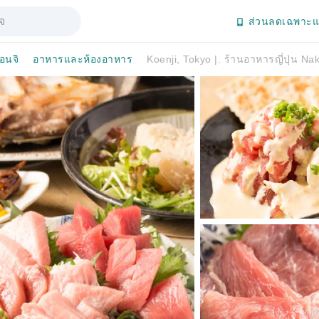
ส่วนลดเฉพาะแ
อนจิ
อาหารและห้องอาหาร