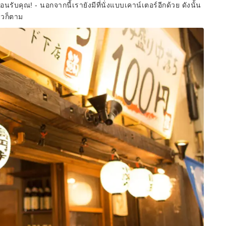
นรับคุณ! - นอกจากนี้เรายังมีที่นั่งแบบเคาน์เตอร์อีกด้วย ดังนั้น
วก็ตาม