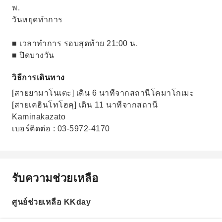
พ.
วันหยุดทำการ
■ เวลาทำการ รอบสุดท้าย 21:00 น.
■ ปิดบางวัน
วิธีการเดินทาง
[สายยามาโนเตะ] เดิน 6 นาทีจากสถานีโคมาโกเมะ
[สายเคฮินโทโฮคุ] เดิน 11 นาทีจากสถานี
Kaminakazato
เบอร์ติดต่อ : 03-5972-4170
รับความช่วยเหลือ
ศูนย์ช่วยเหลือ KKday