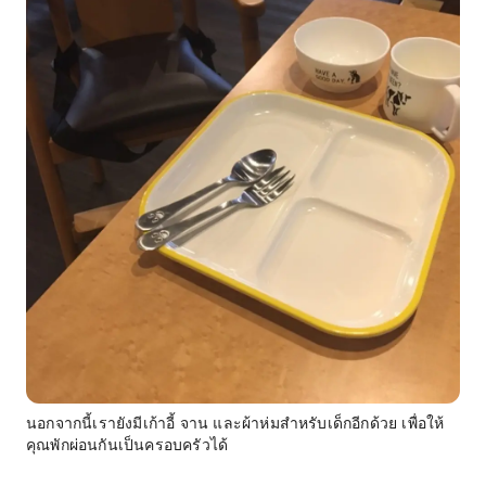
นอกจากนี้เรายังมีเก้าอี้ จาน และผ้าห่มสำหรับเด็กอีกด้วย เพื่อให้
คุณพักผ่อนกันเป็นครอบครัวได้