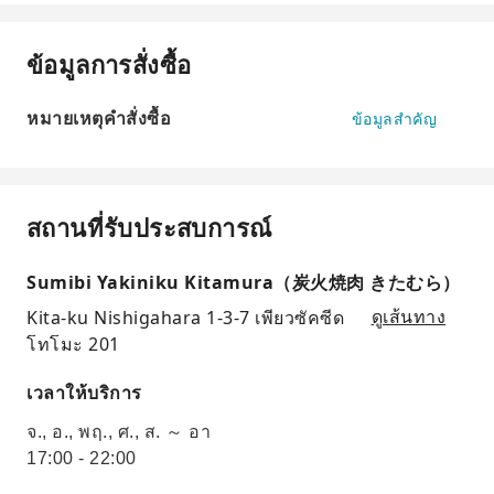
ข้อมูลการสั่งซื้อ
หมายเหตุคำสั่งซื้อ
ข้อมูลสำคัญ
สถานที่รับประสบการณ์
Sumibi Yakiniku Kitamura（炭火焼肉 きたむら）
Kita-ku Nishigahara 1-3-7 เพียวซัคซีด
ดูเส้นทาง
โทโมะ 201
เวลาให้บริการ
จ., อ., พฤ., ศ., ส. ～ อา
17:00 - 22:00