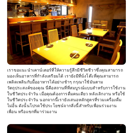
เราขอแนะนำเคาน์เตอร์ที่ให้ความรู้สึกมีชีวิตชีวาซึ่งคุณสามารถ
มองเห็นอาหารที่กำลังเตรียมได้ เรายังมีที่นั่งโต๊ะที่คุณสามารถ
เพลิดเพลินกับมื้ออาหารได้อย่างช้าๆ กรุณาใช้มันตาม
วัตถุประสงค์ของคุณ นี่คือสถานที่ที่สมบูรณ์แบบสำหรับการใช้งาน
ในชีวิตประจำวัน เมื่อคุณต้องการดื่มคนเดียว หลังเลิกงาน หรือใช้
ในชีวิตประจำวัน นอกจากนี้เรายังเสนอหลักสูตรที่รวมเครื่องดื่ม
ไม่อั้น ดังนั้นโปรดใช้ประโยชน์จากสิ่งนี้สำหรับเพื่อนร่วมงาน
เพื่อน หรือแขกที่มาร่วมงาน