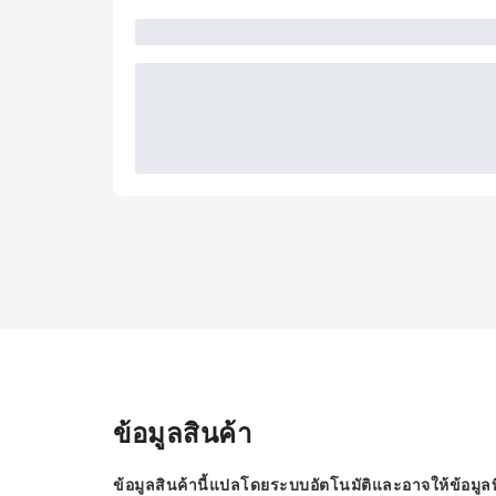
ข้อมูลสินค้า
ข้อมูลสินค้านี้แปลโดยระบบอัตโนมัติและอาจให้ข้อมูลท