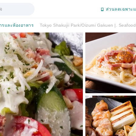
ส่วนลดเฉพาะแ
ารและห้องอาหาร