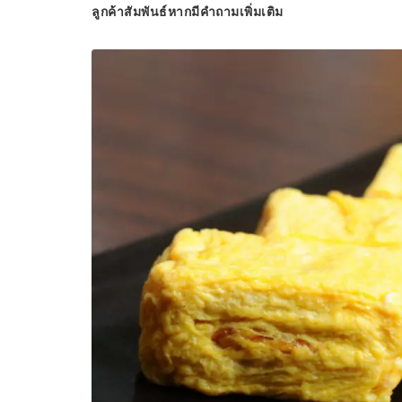
ลูกค้าสัมพันธ์หากมีคำถามเพิ่มเติม