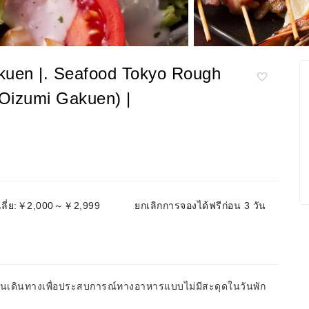
kuen |. Seafood Tokyo Rough
 Oizumi Gakuen) |
ฉลี่ย:￥2,000～￥2,999
ยกเลิกการจองได้ฟรีก่อน 3 วัน
่อนเดินทางเพื่อประสบการณ์ทางอาหารแบบไม่มีสะดุดในวันพัก