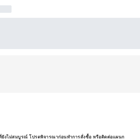
ี่ยังไม่สมบูรณ์ โปรดพิจารณาก่อนทำการสั่งซื้อ หรือติดต่อแผนก