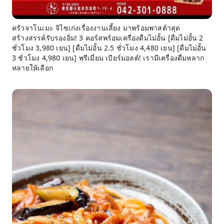
ครัวจาโนเมะ จิไซเก่งเรื่องงานเลี้ยง มาพร้อมพาสต้าสุด
สร้างสรรค์รับรองอิ่ม! 3 คอร์สพร้อมเครื่องดื่มไม่อั้น [ดื่มไม่อั้น 2
ชั่วโมง 3,980 เยน] [ดื่มไม่อั้น 2.5 ชั่วโมง 4,480 เยน] [ดื่มไม่อั้น
3 ชั่วโมง 4,980 เยน] พรีเมี่ยม เบียร์มอลต์! เรามีเครื่องดื่มหลาก
หลายให้เลือก