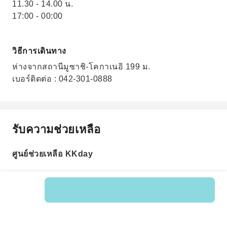
11.30 - 14.00 น.
17:00 - 00:00
วิธีการเดินทาง
ห่างจากสถานีมูซาชิ-โคกาเนอิ 199 ม.
เบอร์ติดต่อ : 042-301-0888
รับความช่วยเหลือ
ศูนย์ช่วยเหลือ KKday
รหัสสินค้า: 201360