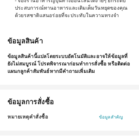
- จองร้านอาหารญี่ปุ่นทางออนไลน์ได้ง่ายๆ ยกระดับ
ประสบการณ์ทานอาหารและเติมเต็มวันหยุดของคุณ
ด้วยรสชาติแสนอร่อยที่จะประทับในความทรงจำ
ข้อมูลสินค้า
ข้อมูลสินค้านี้แปลโดยระบบอัตโนมัติและอาจให้ข้อมูลที่
ยังไม่สมบูรณ์ โปรดพิจารณาก่อนทำการสั่งซื้อ หรือติดต่อ
แผนกลูกค้าสัมพันธ์หากมีคำถามเพิ่มเติม
ข้อมูลการสั่งซื้อ
หมายเหตุคำสั่งซื้อ
ข้อมูลสำคัญ